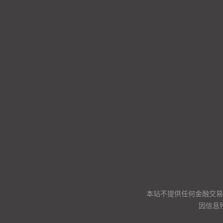
本站不提供任何金融交易
因信息