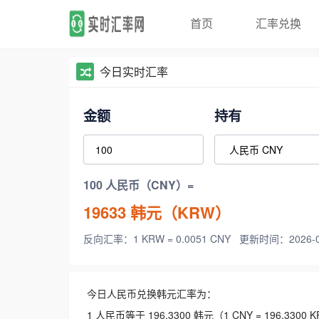
首页
汇率兑换
今日实时汇率
金额
持有
100 人民币（CNY）=
19633
韩元（KRW）
反向汇率：1 KRW = 0.0051 CNY
更新时间：2026-08-
今日人民币兑换韩元汇率为：
1 人民币等于 196.3300 韩元（1 CNY = 196.