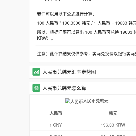
我们可以用以下公式进行计算：
100 人民币 * 196.3300 韩元 / 1 人民币 = 19633 韩
所以，根据汇率可以算出 100 人民币可兑换 19633 韩元，
KRW）。
注意：此计算结果仅供参考，实际兑换请以银行实际
人民币兑韩元汇率走势图
人民币兑韩元怎么算
人民币兑韩元
人民币
韩元
1 CNY
196.33 KRW