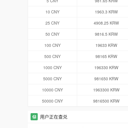
5 CNY
981.65 KRW
10 CNY
1963.3 KRW
25 CNY
4908.25 KRW
50 CNY
9816.5 KRW
100 CNY
19633 KRW
500 CNY
98165 KRW
1000 CNY
196330 KRW
5000 CNY
981650 KRW
10000 CNY
1963300 KRW
50000 CNY
9816500 KRW
用户正在查兑