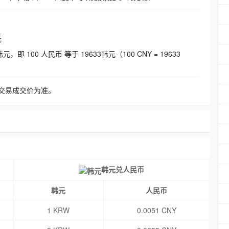
元
即 100 人民币 等于 19633韩元（100 CNY = 19633
交易成交价为准。
韩元兑人民币
韩元
人民币
1 KRW
0.0051 CNY