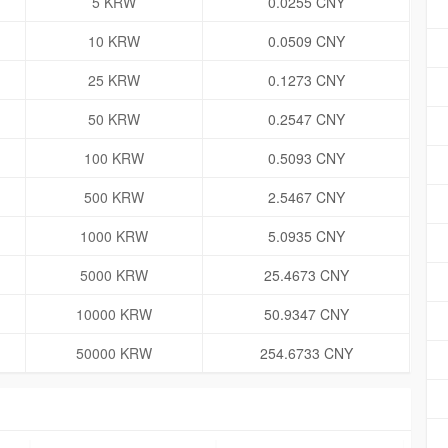
5 KRW
0.0255 CNY
10 KRW
0.0509 CNY
25 KRW
0.1273 CNY
50 KRW
0.2547 CNY
100 KRW
0.5093 CNY
500 KRW
2.5467 CNY
1000 KRW
5.0935 CNY
5000 KRW
25.4673 CNY
10000 KRW
50.9347 CNY
50000 KRW
254.6733 CNY