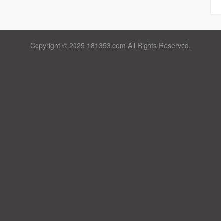
Copyright © 2025 181353.com All Rights Reserved.