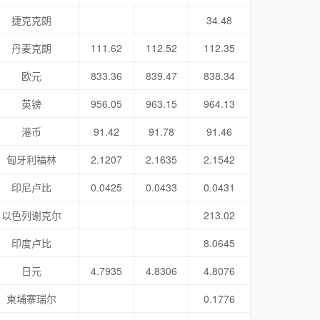
捷克克朗
34.48
丹麦克朗
111.62
112.52
112.35
欧元
833.36
839.47
838.34
英镑
956.05
963.15
964.13
港币
91.42
91.78
91.46
匈牙利福林
2.1207
2.1635
2.1542
印尼卢比
0.0425
0.0433
0.0431
以色列谢克尔
213.02
印度卢比
8.0645
日元
4.7935
4.8306
4.8076
柬埔寨瑞尔
0.1776