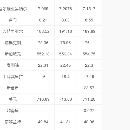
塞尔维亚第纳尔
7.065
7.2078
7.1517
卢布
8.21
8.63
8.55
沙特里亚尔
188.52
191.18
189.69
瑞典克朗
75.36
75.96
76.1
新加坡元
552.18
556.34
554.75
泰国铢
22.31
22.45
22.3
土耳其里拉
16
18.4
17.19
新台币
23.57
美元
710.89
713.88
711.28
越南盾
0.027
南非兰特
40.84
41.31
40.98