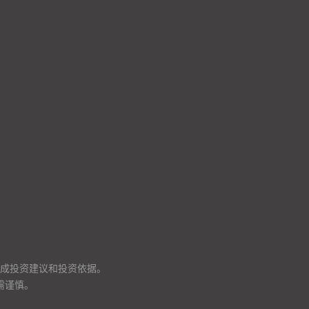
成投资建议和投资依据。
需谨慎。