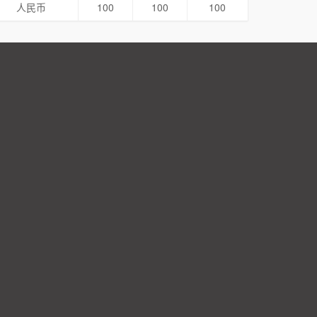
人民币
100
100
100