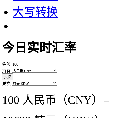
大写转换
今日实时汇率
金额
持有
交换
兑换
100 人民币（CNY）=