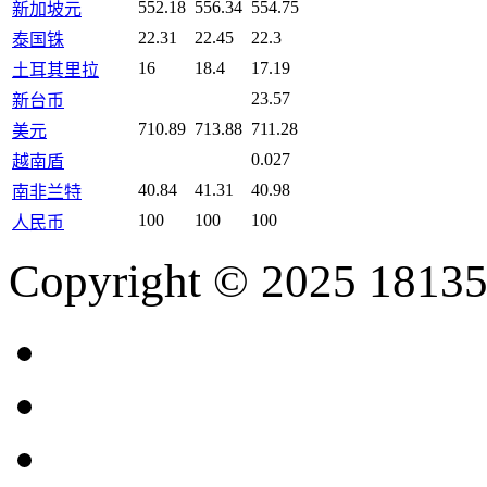
552.18
556.34
554.75
新加坡元
22.31
22.45
22.3
泰国铢
16
18.4
17.19
土耳其里拉
23.57
新台币
710.89
713.88
711.28
美元
0.027
越南盾
40.84
41.31
40.98
南非兰特
100
100
100
人民币
Copyright © 2025 18135