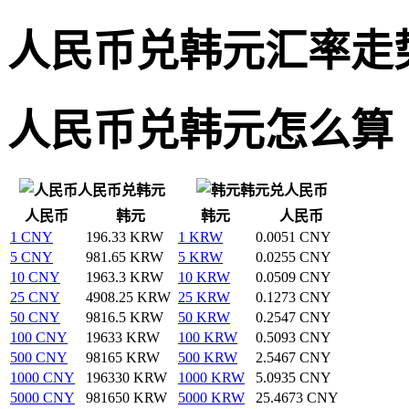
人民币兑韩元汇率走
人民币兑韩元怎么算
人民币兑韩元
韩元兑人民币
人民币
韩元
韩元
人民币
1 CNY
196.33 KRW
1 KRW
0.0051 CNY
5 CNY
981.65 KRW
5 KRW
0.0255 CNY
10 CNY
1963.3 KRW
10 KRW
0.0509 CNY
25 CNY
4908.25 KRW
25 KRW
0.1273 CNY
50 CNY
9816.5 KRW
50 KRW
0.2547 CNY
100 CNY
19633 KRW
100 KRW
0.5093 CNY
500 CNY
98165 KRW
500 KRW
2.5467 CNY
1000 CNY
196330 KRW
1000 KRW
5.0935 CNY
5000 CNY
981650 KRW
5000 KRW
25.4673 CNY