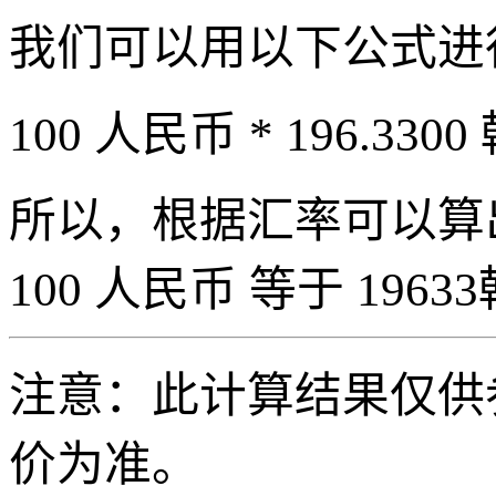
我们可以用以下公式进
100 人民币 * 196.3300
所以，根据汇率可以算出 
100 人民币 等于 19633
注意：此计算结果仅供
价为准。