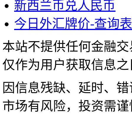
新西兰币兑人民币
今日外汇牌价-查询表
本站不提供任何金融交
仅作为用户获取信息之
因信息残缺、延时、错
市场有风险，投资需谨