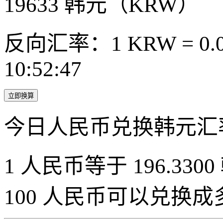
19633
韩元（KRW）
反向汇率：1 KRW = 0.0
10:52:47
立即换算
今日人民币兑换韩元汇
1 人民币等于 196.3300
100 人民币可以兑换