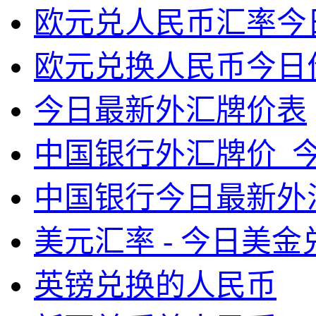
欧元兑人民币汇率今
欧元兑换人民币今日
今日最新外汇牌价表
中国银行外汇牌价_
中国银行今日最新外
美元汇率 - 今日美
英镑兑换的人民币