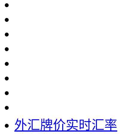
外汇牌价实时汇率