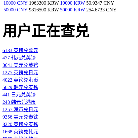
10000 CNY
1963300 KRW
10000 KRW
50.9347 CNY
50000 CNY
9816500 KRW
50000 KRW
254.6733 CNY
用户正在查兑
6183 英镑兑欧元
477 韩元兑英镑
8641 美元兑英镑
1275 英镑兑日元
4022 英镑兑港币
5629 韩元兑泰铢
441 日元兑英镑
248 韩元兑港币
1257 港币兑日元
9356 美元兑泰铢
8220 英镑兑泰铢
1668 英镑兑韩元