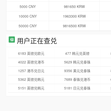
5000 CNY
981650 KRW
10000 CNY
1963300 KRW
50000 CNY
9816500 KRW
用户正在查兑
6183 英镑兑欧元
477 韩元兑英镑
4022 英镑兑港币
5629 韩元兑泰铢
1257 港币兑日元
9356 美元兑泰铢
5362 英镑兑韩元
7689 泰铢兑港币
5151 英镑兑韩元
5181 日元兑泰铢