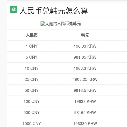
人民币兑韩元怎么算
人民币兑韩元
人民币
韩元
1 CNY
196.33 KRW
5 CNY
981.65 KRW
10 CNY
1963.3 KRW
25 CNY
4908.25 KRW
50 CNY
9816.5 KRW
100 CNY
19633 KRW
500 CNY
98165 KRW
1000 CNY
196330 KRW