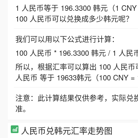
1 人民币等于 196.3300 韩元（1 CNY
100 人民币可以兑换成多少韩元呢？
我们可以用以下公式进行计算：
100 人民币 * 196.3300 韩元 / 1 人民
所以，根据汇率可以算出 100 人民币可兑
人民币 等于 19633韩元（100 CNY = 
注意：此计算结果仅供参考，实际兑
准。
人民币兑韩元汇率走势图