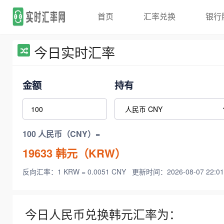
首页
汇率兑换
银行
今日实时汇率
金额
持有
100 人民币（CNY）=
19633
韩元（KRW）
反向汇率：1 KRW = 0.0051 CNY
更新时间：2026-08-07 22:01
今日人民币兑换韩元汇率为：