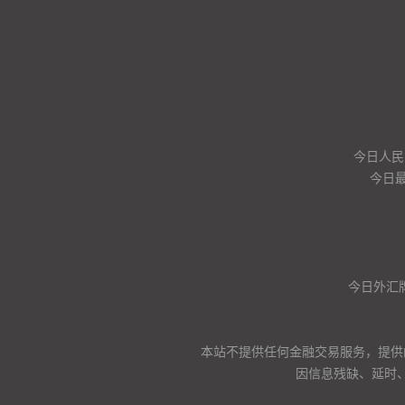
今日人民
今日
今日外汇
本站不提供任何金融交易服务，提供
因信息残缺、延时