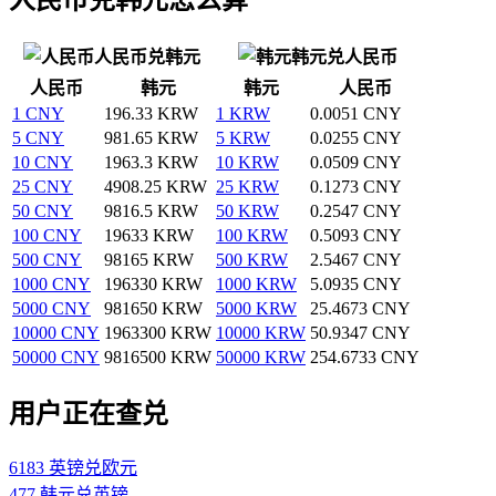
人民币兑韩元
韩元兑人民币
人民币
韩元
韩元
人民币
1 CNY
196.33 KRW
1 KRW
0.0051 CNY
5 CNY
981.65 KRW
5 KRW
0.0255 CNY
10 CNY
1963.3 KRW
10 KRW
0.0509 CNY
25 CNY
4908.25 KRW
25 KRW
0.1273 CNY
50 CNY
9816.5 KRW
50 KRW
0.2547 CNY
100 CNY
19633 KRW
100 KRW
0.5093 CNY
500 CNY
98165 KRW
500 KRW
2.5467 CNY
1000 CNY
196330 KRW
1000 KRW
5.0935 CNY
5000 CNY
981650 KRW
5000 KRW
25.4673 CNY
10000 CNY
1963300 KRW
10000 KRW
50.9347 CNY
50000 CNY
9816500 KRW
50000 KRW
254.6733 CNY
用户正在查兑
6183 英镑兑欧元
477 韩元兑英镑