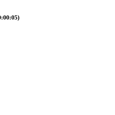
00:05)