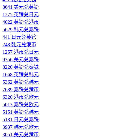
8641 美元兑英镑
1275 英镑兑日元
4022 英镑兑港币
5629 韩元兑泰铢
441 日元兑英镑
248 韩元兑港币
1257 港币兑日元
9356 美元兑泰铢
8220 英镑兑泰铢
1668 英镑兑韩元
5362 英镑兑韩元
7689 泰铢兑港币
6320 港币兑欧元
5013 泰铢兑欧元
5151 英镑兑韩元
5181 日元兑泰铢
3937 韩元兑欧元
3051 美元兑港币