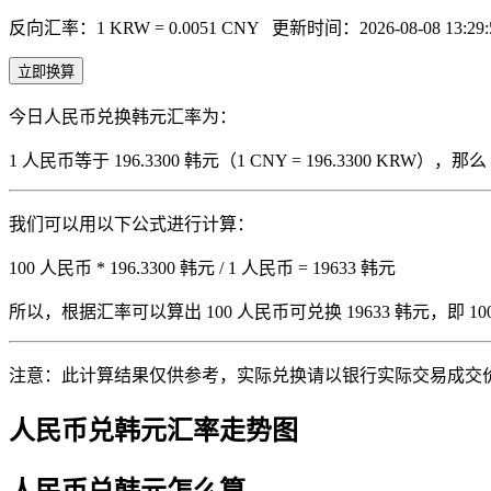
反向汇率：1 KRW = 0.0051 CNY
更新时间：2026-08-08 13:29:
立即换算
今日人民币兑换韩元汇率为：
1 人民币等于 196.3300 韩元（1 CNY = 196.3300 KRW
我们可以用以下公式进行计算：
100 人民币 * 196.3300 韩元 / 1 人民币 = 19633 韩元
所以，根据汇率可以算出 100 人民币可兑换 19633 韩元，即 100 人
注意：此计算结果仅供参考，实际兑换请以银行实际交易成交
人民币兑韩元汇率走势图
人民币兑韩元怎么算