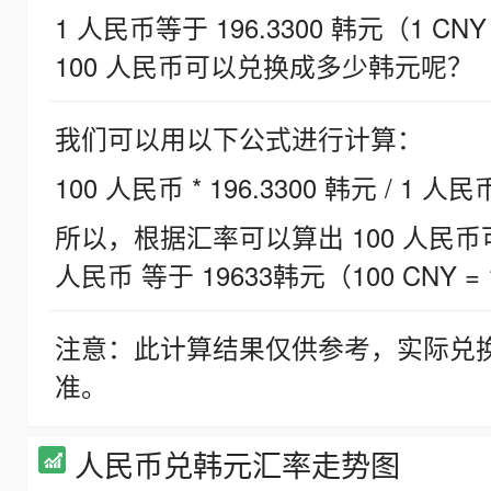
1 人民币等于 196.3300 韩元（1 CNY
100 人民币可以兑换成多少韩元呢？
我们可以用以下公式进行计算：
100 人民币 * 196.3300 韩元 / 1 人民
所以，根据汇率可以算出 100 人民币可兑
人民币 等于 19633韩元（100 CNY = 
注意：此计算结果仅供参考，实际兑
准。
人民币兑韩元汇率走势图