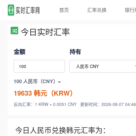
首页
汇率兑换
银行
今日实时汇率
金额
持有
100 人民币（CNY）=
19633
韩元（KRW）
反向汇率：1 KRW = 0.0051 CNY
更新时间：2026-08-07 04:46
今日人民币兑换韩元汇率为：