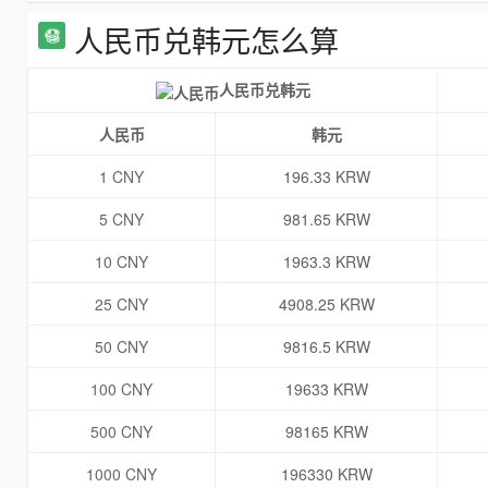
人民币兑韩元怎么算
人民币兑韩元
人民币
韩元
1 CNY
196.33 KRW
5 CNY
981.65 KRW
10 CNY
1963.3 KRW
25 CNY
4908.25 KRW
50 CNY
9816.5 KRW
100 CNY
19633 KRW
500 CNY
98165 KRW
1000 CNY
196330 KRW