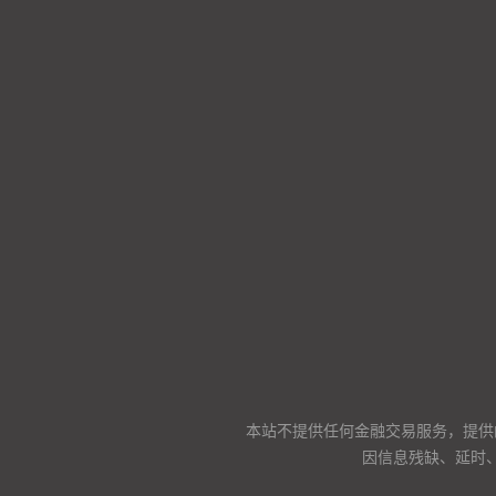
本站不提供任何金融交易服务，提供
因信息残缺、延时