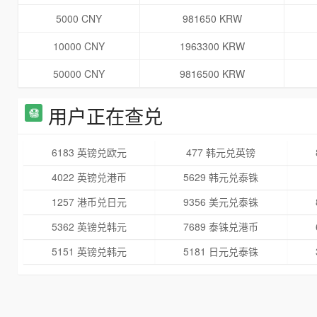
5000 CNY
981650 KRW
10000 CNY
1963300 KRW
50000 CNY
9816500 KRW
用户正在查兑
6183 英镑兑欧元
477 韩元兑英镑
4022 英镑兑港币
5629 韩元兑泰铢
1257 港币兑日元
9356 美元兑泰铢
5362 英镑兑韩元
7689 泰铢兑港币
5151 英镑兑韩元
5181 日元兑泰铢