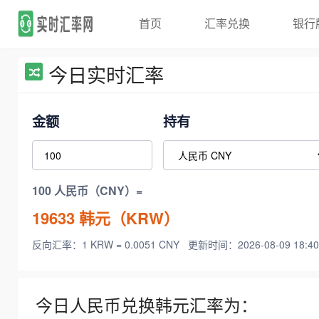
首页
汇率兑换
银行
今日实时汇率
金额
持有
100 人民币（CNY）=
19633
韩元（KRW）
反向汇率：1 KRW = 0.0051 CNY
更新时间：2026-08-09 18:40
今日人民币兑换韩元汇率为：