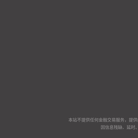
本站不提供任何金融交易服务，提供
因信息残缺、延时