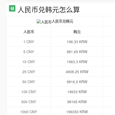
人民币兑韩元怎么算
人民币兑韩元
人民币
韩元
1 CNY
196.33 KRW
5 CNY
981.65 KRW
10 CNY
1963.3 KRW
25 CNY
4908.25 KRW
50 CNY
9816.5 KRW
100 CNY
19633 KRW
500 CNY
98165 KRW
1000 CNY
196330 KRW