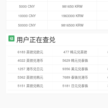
5000 CNY
981650 KRW
10000 CNY
1963300 KRW
50000 CNY
9816500 KRW
用户正在查兑
6183 英镑兑欧元
477 韩元兑英镑
4022 英镑兑港币
5629 韩元兑泰铢
1257 港币兑日元
9356 美元兑泰铢
5362 英镑兑韩元
7689 泰铢兑港币
5151 英镑兑韩元
5181 日元兑泰铢