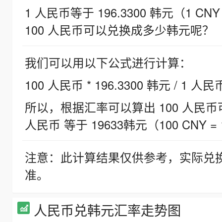
1 人民币等于 196.3300 韩元（1 CNY
100 人民币可以兑换成多少韩元呢？
我们可以用以下公式进行计算：
100 人民币 * 196.3300 韩元 / 1 人民
所以，根据汇率可以算出 100 人民币可兑
人民币 等于 19633韩元（100 CNY = 
注意：此计算结果仅供参考，实际兑
准。
人民币兑韩元汇率走势图