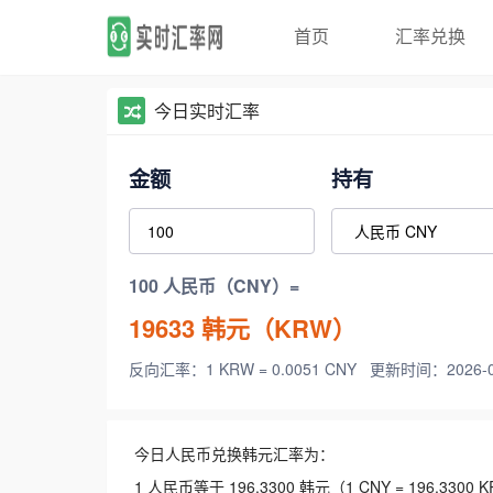
首页
汇率兑换
今日实时汇率
金额
持有
100 人民币（CNY）=
19633
韩元（KRW）
反向汇率：1 KRW = 0.0051 CNY
更新时间：2026-08-
今日人民币兑换韩元汇率为：
1 人民币等于 196.3300 韩元（1 CNY = 196.