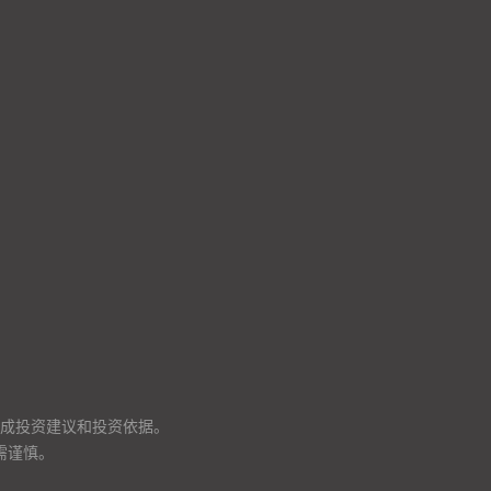
成投资建议和投资依据。
需谨慎。