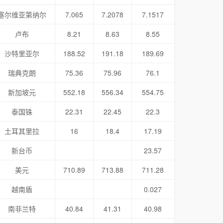
塞尔维亚第纳尔
7.065
7.2078
7.1517
卢布
8.21
8.63
8.55
沙特里亚尔
188.52
191.18
189.69
瑞典克朗
75.36
75.96
76.1
新加坡元
552.18
556.34
554.75
泰国铢
22.31
22.45
22.3
土耳其里拉
16
18.4
17.19
新台币
23.57
美元
710.89
713.88
711.28
越南盾
0.027
南非兰特
40.84
41.31
40.98