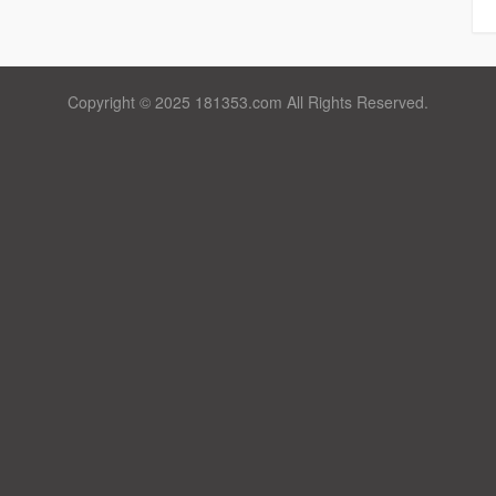
Copyright © 2025 181353.com All Rights Reserved.