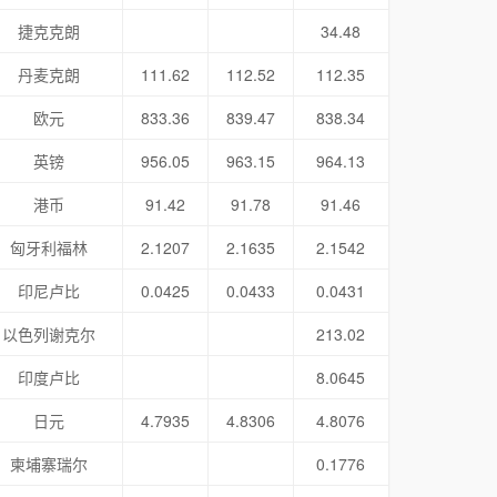
捷克克朗
34.48
丹麦克朗
111.62
112.52
112.35
欧元
833.36
839.47
838.34
英镑
956.05
963.15
964.13
港币
91.42
91.78
91.46
匈牙利福林
2.1207
2.1635
2.1542
印尼卢比
0.0425
0.0433
0.0431
以色列谢克尔
213.02
印度卢比
8.0645
日元
4.7935
4.8306
4.8076
柬埔寨瑞尔
0.1776