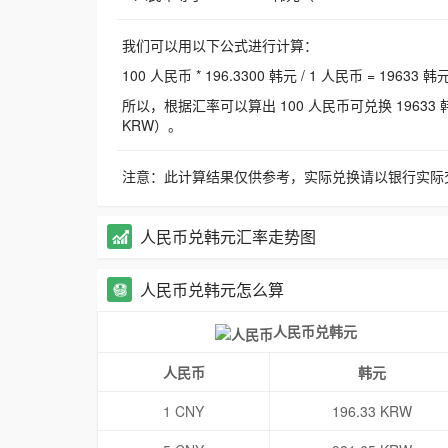
我们可以用以下公式进行计算：
100 人民币 * 196.3300 韩元 / 1 人民币 = 19633 韩
所以，根据汇率可以算出 100 人民币可兑换 19633 韩元，
KRW）。
注意：此计算结果仅供参考，实际兑换请以银行实际
人民币兑韩元汇率走势图
人民币兑韩元怎么算
人民币兑韩元
人民币
韩元
1 CNY
196.33 KRW