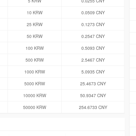
5 KRW
0.0255 CNY
10 KRW
0.0509 CNY
25 KRW
0.1273 CNY
50 KRW
0.2547 CNY
100 KRW
0.5093 CNY
500 KRW
2.5467 CNY
1000 KRW
5.0935 CNY
5000 KRW
25.4673 CNY
10000 KRW
50.9347 CNY
50000 KRW
254.6733 CNY