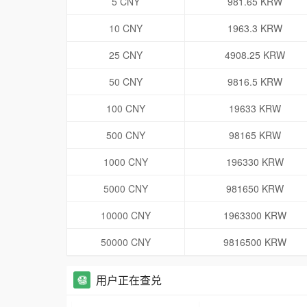
5 CNY
981.65 KRW
10 CNY
1963.3 KRW
25 CNY
4908.25 KRW
50 CNY
9816.5 KRW
100 CNY
19633 KRW
500 CNY
98165 KRW
1000 CNY
196330 KRW
5000 CNY
981650 KRW
10000 CNY
1963300 KRW
50000 CNY
9816500 KRW
用户正在查兑