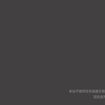
本站不提供任何金融交易
因信息