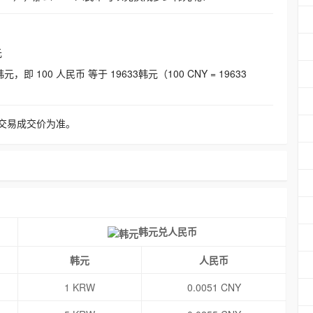
元
即 100 人民币 等于 19633韩元（100 CNY = 19633
交易成交价为准。
韩元兑人民币
韩元
人民币
1 KRW
0.0051 CNY