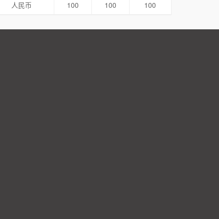
人民币
100
100
100