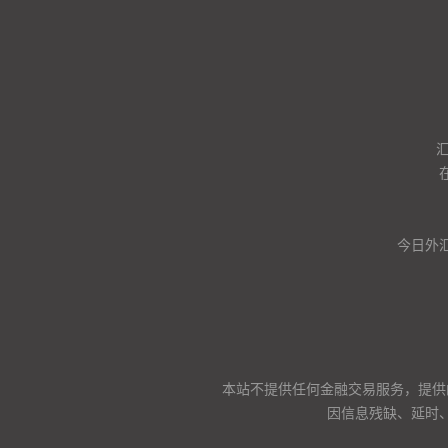
今日外汇
本站不提供任何金融交易服务，提供
因信息残缺、延时