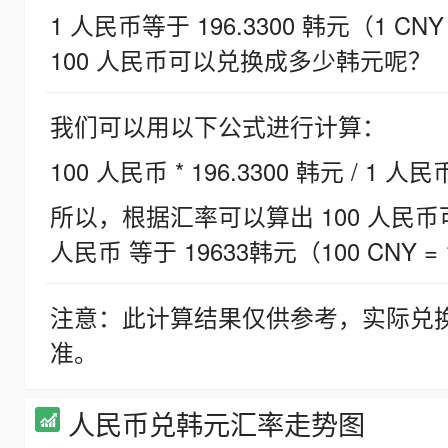
1 人民币等于 196.3300 韩元（1 CNY
100 人民币可以兑换成多少韩元呢？
我们可以用以下公式进行计算：
100 人民币 * 196.3300 韩元 / 1 人民
所以，根据汇率可以算出 100 人民币可兑
人民币 等于 19633韩元（100 CNY = 
注意：此计算结果仅供参考，实际兑
准。
人民币兑韩元汇率走势图