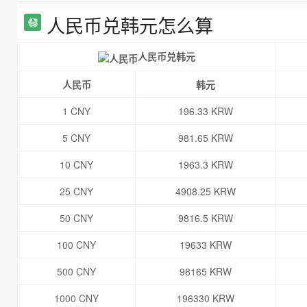
人民币兑韩元怎么算
人民币兑韩元
人民币
韩元
1 CNY
196.33 KRW
5 CNY
981.65 KRW
10 CNY
1963.3 KRW
25 CNY
4908.25 KRW
50 CNY
9816.5 KRW
100 CNY
19633 KRW
500 CNY
98165 KRW
1000 CNY
196330 KRW