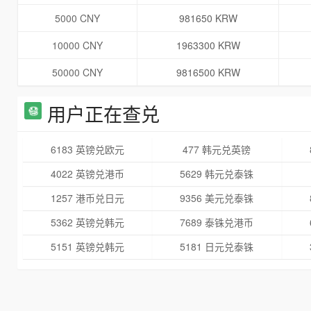
5000 CNY
981650 KRW
10000 CNY
1963300 KRW
50000 CNY
9816500 KRW
用户正在查兑
6183 英镑兑欧元
477 韩元兑英镑
4022 英镑兑港币
5629 韩元兑泰铢
1257 港币兑日元
9356 美元兑泰铢
5362 英镑兑韩元
7689 泰铢兑港币
5151 英镑兑韩元
5181 日元兑泰铢