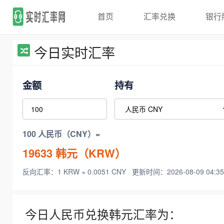
首页
汇率兑换
银行
今日实时汇率
金额
持有
100 人民币（CNY）=
19633
韩元（KRW）
反向汇率：1 KRW = 0.0051 CNY
更新时间：2026-08-09 04:35
今日人民币兑换韩元汇率为：