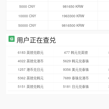
5000 CNY
981650 KRW
10000 CNY
1963300 KRW
50000 CNY
9816500 KRW
用户正在查兑
6183 英镑兑欧元
477 韩元兑英镑
4022 英镑兑港币
5629 韩元兑泰铢
1257 港币兑日元
9356 美元兑泰铢
5362 英镑兑韩元
7689 泰铢兑港币
5151 英镑兑韩元
5181 日元兑泰铢