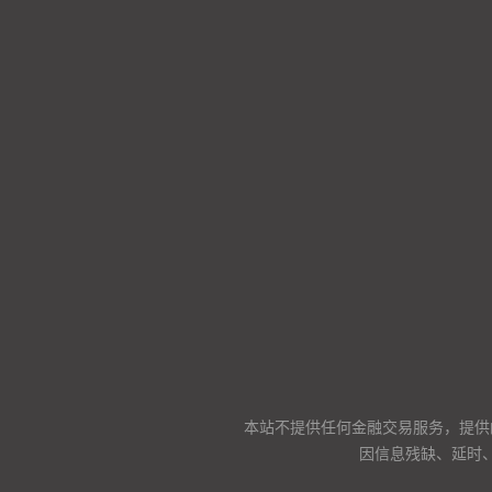
本站不提供任何金融交易服务，提供
因信息残缺、延时