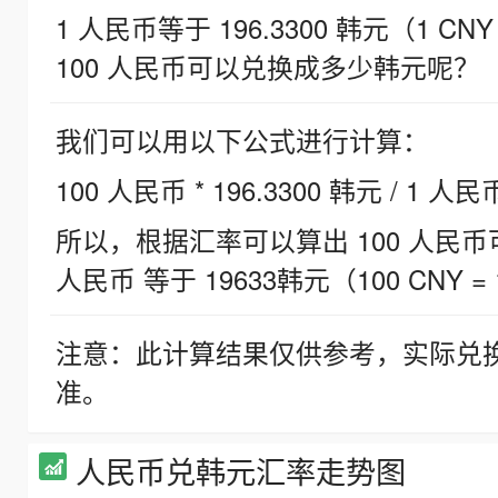
1 人民币等于 196.3300 韩元（1 CNY
100 人民币可以兑换成多少韩元呢？
我们可以用以下公式进行计算：
100 人民币 * 196.3300 韩元 / 1 人民
所以，根据汇率可以算出 100 人民币可兑
人民币 等于 19633韩元（100 CNY = 
注意：此计算结果仅供参考，实际兑
准。
人民币兑韩元汇率走势图