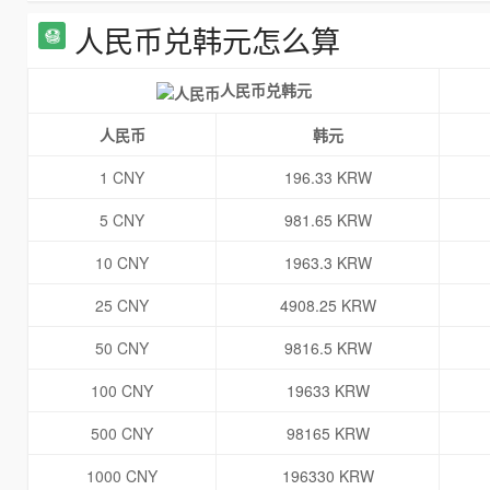
人民币兑韩元怎么算
人民币兑韩元
人民币
韩元
1 CNY
196.33 KRW
5 CNY
981.65 KRW
10 CNY
1963.3 KRW
25 CNY
4908.25 KRW
50 CNY
9816.5 KRW
100 CNY
19633 KRW
500 CNY
98165 KRW
1000 CNY
196330 KRW