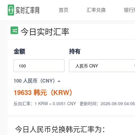
首页
汇率兑换
银行
今日实时汇率
金额
持有
100 人民币（CNY）=
19633
韩元（KRW）
反向汇率：1 KRW = 0.0051 CNY
更新时间：2026-08-09 04:06
今日人民币兑换韩元汇率为：