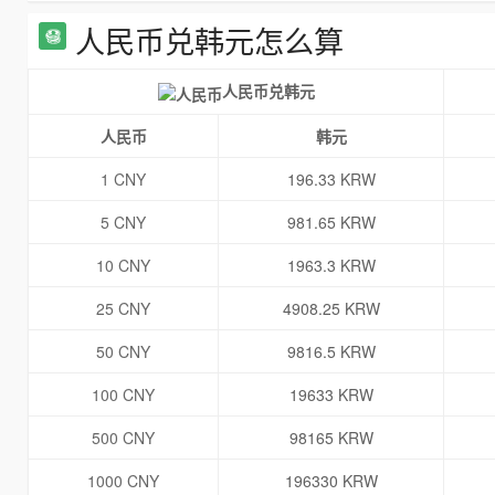
人民币兑韩元怎么算
人民币兑韩元
人民币
韩元
1 CNY
196.33 KRW
5 CNY
981.65 KRW
10 CNY
1963.3 KRW
25 CNY
4908.25 KRW
50 CNY
9816.5 KRW
100 CNY
19633 KRW
500 CNY
98165 KRW
1000 CNY
196330 KRW