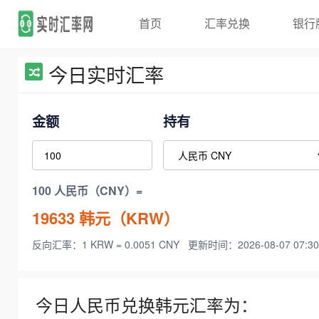
首页
汇率兑换
银行
今日实时汇率
金额
持有
100 人民币（CNY）=
19633
韩元（KRW）
反向汇率：1 KRW = 0.0051 CNY
更新时间：2026-08-07 07:30
今日人民币兑换韩元汇率为：