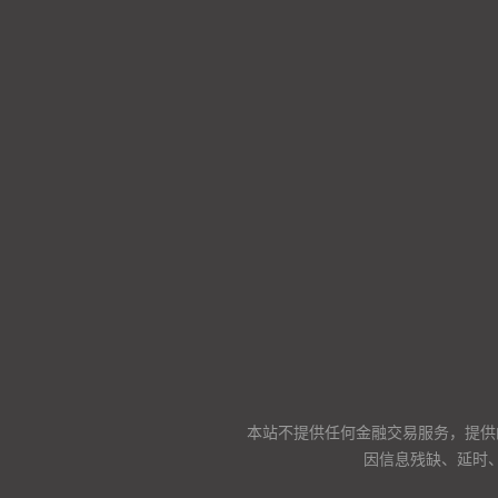
本站不提供任何金融交易服务，提供
因信息残缺、延时