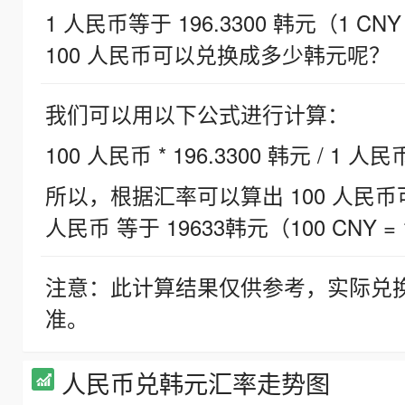
1 人民币等于 196.3300 韩元（1 CNY
100 人民币可以兑换成多少韩元呢？
我们可以用以下公式进行计算：
100 人民币 * 196.3300 韩元 / 1 人民
所以，根据汇率可以算出 100 人民币可兑
人民币 等于 19633韩元（100 CNY = 
注意：此计算结果仅供参考，实际兑
准。
人民币兑韩元汇率走势图