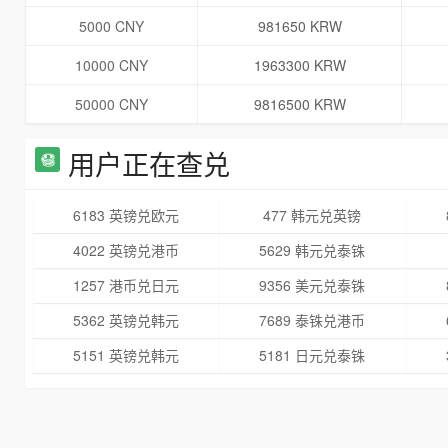
5000 CNY
981650 KRW
10000 CNY
1963300 KRW
50000 CNY
9816500 KRW
用户正在查兑
6183 英镑兑欧元
477 韩元兑英镑
4022 英镑兑港币
5629 韩元兑泰铢
1257 港币兑日元
9356 美元兑泰铢
5362 英镑兑韩元
7689 泰铢兑港币
5151 英镑兑韩元
5181 日元兑泰铢