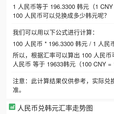
1 人民币等于 196.3300 韩元（1 CNY
100 人民币可以兑换成多少韩元呢？
我们可以用以下公式进行计算：
100 人民币 * 196.3300 韩元 / 1 人民
所以，根据汇率可以算出 100 人民币可兑
人民币 等于 19633韩元（100 CNY = 
注意：此计算结果仅供参考，实际兑
准。
人民币兑韩元汇率走势图