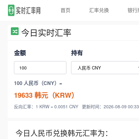
首页
汇率兑换
银行
今日实时汇率
金额
持有
100 人民币（CNY）=
19633
韩元（KRW）
反向汇率：1 KRW = 0.0051 CNY
更新时间：2026-08-09 00:33
今日人民币兑换韩元汇率为：