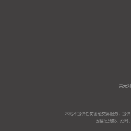
美元
本站不提供任何金融交易服务，提供
因信息残缺、延时