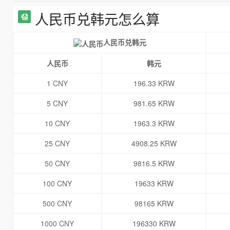
人民币兑韩元怎么算
人民币兑韩元
人民币
韩元
1 CNY
196.33 KRW
5 CNY
981.65 KRW
10 CNY
1963.3 KRW
25 CNY
4908.25 KRW
50 CNY
9816.5 KRW
100 CNY
19633 KRW
500 CNY
98165 KRW
1000 CNY
196330 KRW