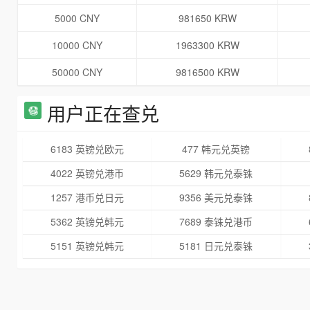
5000 CNY
981650 KRW
10000 CNY
1963300 KRW
50000 CNY
9816500 KRW
用户正在查兑
6183 英镑兑欧元
477 韩元兑英镑
4022 英镑兑港币
5629 韩元兑泰铢
1257 港币兑日元
9356 美元兑泰铢
5362 英镑兑韩元
7689 泰铢兑港币
5151 英镑兑韩元
5181 日元兑泰铢