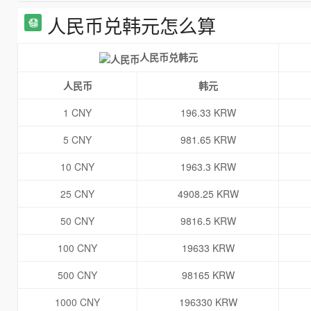
人民币兑韩元怎么算
人民币兑韩元
人民币
韩元
1 CNY
196.33 KRW
5 CNY
981.65 KRW
10 CNY
1963.3 KRW
25 CNY
4908.25 KRW
50 CNY
9816.5 KRW
100 CNY
19633 KRW
500 CNY
98165 KRW
1000 CNY
196330 KRW