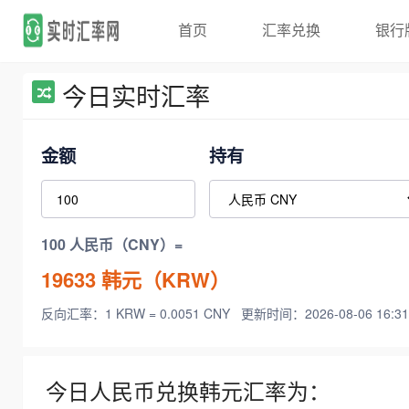
首页
汇率兑换
银行
今日实时汇率
金额
持有
100 人民币（CNY）=
19633
韩元（KRW）
反向汇率：1 KRW = 0.0051 CNY
更新时间：2026-08-06 16:31
今日人民币兑换韩元汇率为：