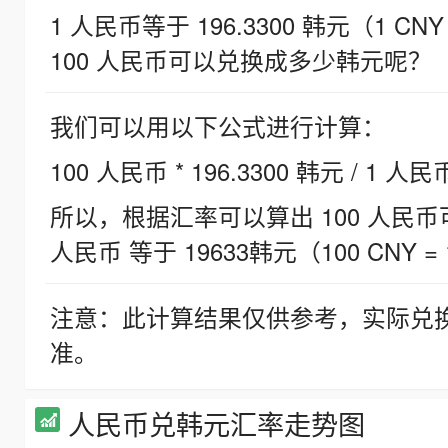
1 人民币等于 196.3300 韩元（1 CNY
100 人民币可以兑换成多少韩元呢？
我们可以用以下公式进行计算：
100 人民币 * 196.3300 韩元 / 1 人民
所以，根据汇率可以算出 100 人民币可兑
人民币 等于 19633韩元（100 CNY = 
注意：此计算结果仅供参考，实际兑
准。
人民币兑韩元汇率走势图