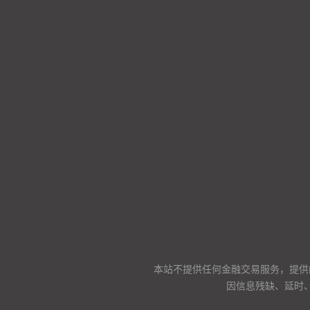
本站不提供任何金融交易服务，提供
因信息残缺、延时