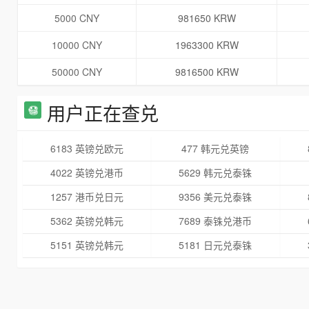
5000 CNY
981650 KRW
10000 CNY
1963300 KRW
50000 CNY
9816500 KRW
用户正在查兑
6183 英镑兑欧元
477 韩元兑英镑
4022 英镑兑港币
5629 韩元兑泰铢
1257 港币兑日元
9356 美元兑泰铢
5362 英镑兑韩元
7689 泰铢兑港币
5151 英镑兑韩元
5181 日元兑泰铢