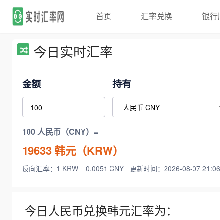
首页
汇率兑换
银行
今日实时汇率
金额
持有
100 人民币（CNY）=
19633
韩元（KRW）
反向汇率：1 KRW = 0.0051 CNY
更新时间：2026-08-07 21:06
今日人民币兑换韩元汇率为：