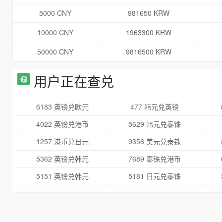
5000 CNY
981650 KRW
10000 CNY
1963300 KRW
50000 CNY
9816500 KRW
用户正在查兑
6183 英镑兑欧元
477 韩元兑英镑
4022 英镑兑港币
5629 韩元兑泰铢
1257 港币兑日元
9356 美元兑泰铢
5362 英镑兑韩元
7689 泰铢兑港币
5151 英镑兑韩元
5181 日元兑泰铢