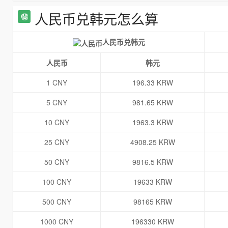
人民币兑韩元怎么算
人民币兑韩元
人民币
韩元
1 CNY
196.33 KRW
5 CNY
981.65 KRW
10 CNY
1963.3 KRW
25 CNY
4908.25 KRW
50 CNY
9816.5 KRW
100 CNY
19633 KRW
500 CNY
98165 KRW
1000 CNY
196330 KRW