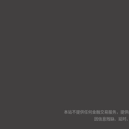
本站不提供任何金融交易服务，提供
因信息残缺、延时