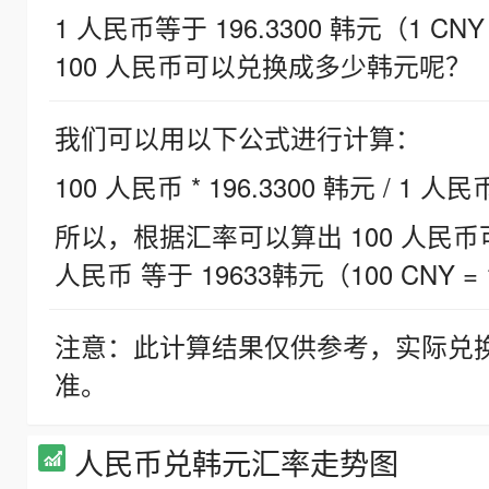
1 人民币等于 196.3300 韩元（1 CNY
100 人民币可以兑换成多少韩元呢？
我们可以用以下公式进行计算：
100 人民币 * 196.3300 韩元 / 1 人民
所以，根据汇率可以算出 100 人民币可兑
人民币 等于 19633韩元（100 CNY = 
注意：此计算结果仅供参考，实际兑
准。
人民币兑韩元汇率走势图