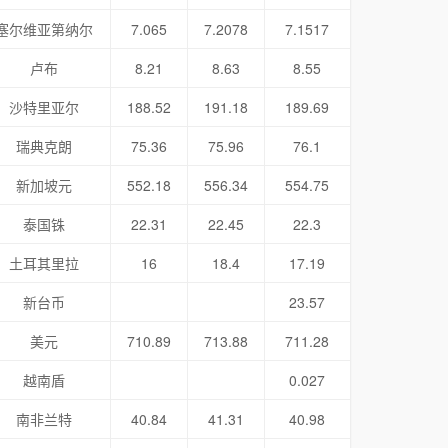
塞尔维亚第纳尔
7.065
7.2078
7.1517
卢布
8.21
8.63
8.55
沙特里亚尔
188.52
191.18
189.69
瑞典克朗
75.36
75.96
76.1
新加坡元
552.18
556.34
554.75
泰国铢
22.31
22.45
22.3
土耳其里拉
16
18.4
17.19
新台币
23.57
美元
710.89
713.88
711.28
越南盾
0.027
南非兰特
40.84
41.31
40.98