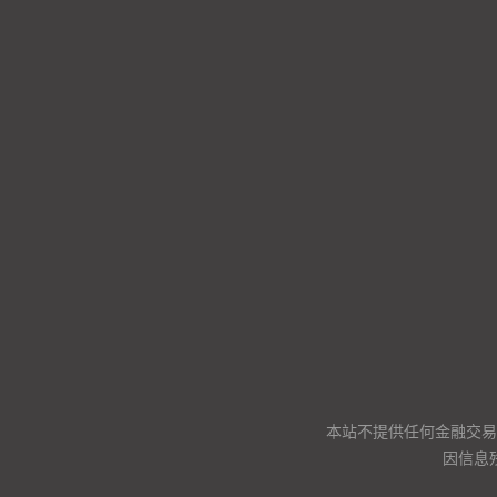
本站不提供任何金融交易
因信息