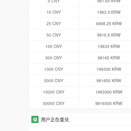
5 CNY
981.65 KRW
10 CNY
1963.3 KRW
25 CNY
4908.25 KRW
50 CNY
9816.5 KRW
100 CNY
19633 KRW
500 CNY
98165 KRW
1000 CNY
196330 KRW
5000 CNY
981650 KRW
10000 CNY
1963300 KRW
50000 CNY
9816500 KRW
用户正在查兑