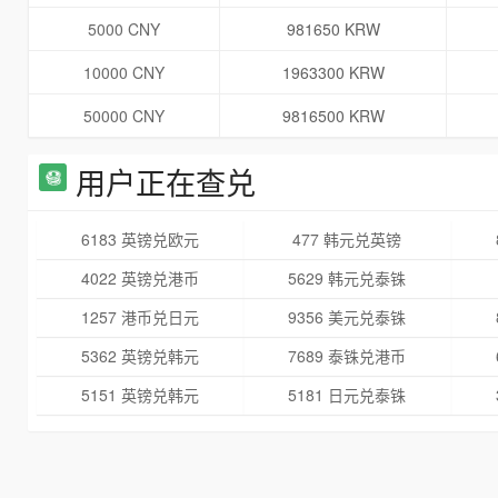
5000 CNY
981650 KRW
10000 CNY
1963300 KRW
50000 CNY
9816500 KRW
用户正在查兑
6183 英镑兑欧元
477 韩元兑英镑
4022 英镑兑港币
5629 韩元兑泰铢
1257 港币兑日元
9356 美元兑泰铢
5362 英镑兑韩元
7689 泰铢兑港币
5151 英镑兑韩元
5181 日元兑泰铢