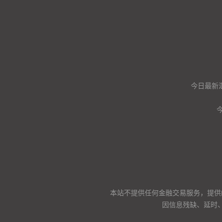
今日最新
本站不提供任何金融交易服务，提供
因信息残缺、延时