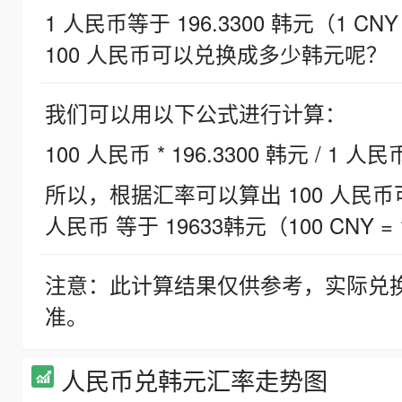
1 人民币等于 196.3300 韩元（1 CNY
100 人民币可以兑换成多少韩元呢？
我们可以用以下公式进行计算：
100 人民币 * 196.3300 韩元 / 1 人民
所以，根据汇率可以算出 100 人民币可兑
人民币 等于 19633韩元（100 CNY = 
注意：此计算结果仅供参考，实际兑
准。
人民币兑韩元汇率走势图