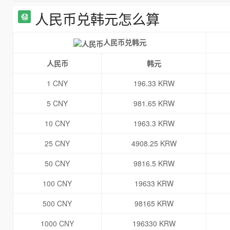
人民币兑韩元怎么算
人民币兑韩元
人民币
韩元
1 CNY
196.33 KRW
5 CNY
981.65 KRW
10 CNY
1963.3 KRW
25 CNY
4908.25 KRW
50 CNY
9816.5 KRW
100 CNY
19633 KRW
500 CNY
98165 KRW
1000 CNY
196330 KRW