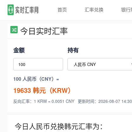
首页
汇率兑换
银行
今日实时汇率
金额
持有
100 人民币（CNY）=
19633
韩元（KRW）
反向汇率：1 KRW = 0.0051 CNY
更新时间：2026-08-07 14:30
今日人民币兑换韩元汇率为：