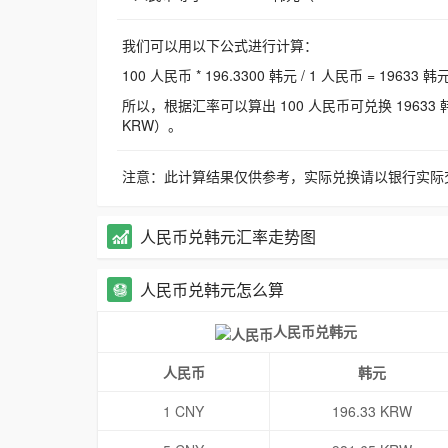
我们可以用以下公式进行计算：
100 人民币 * 196.3300 韩元 / 1 人民币 = 19633 韩
所以，根据汇率可以算出 100 人民币可兑换 19633 韩元，
KRW）。
注意：此计算结果仅供参考，实际兑换请以银行实际
人民币兑韩元汇率走势图
人民币兑韩元怎么算
人民币兑韩元
人民币
韩元
1 CNY
196.33 KRW