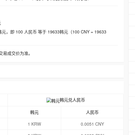
元
即 100 人民币 等于 19633韩元（100 CNY = 19633
交易成交价为准。
韩元兑人民币
韩元
人民币
1 KRW
0.0051 CNY