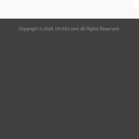
Copyright © 2025 181353.com All Rights Reserved.