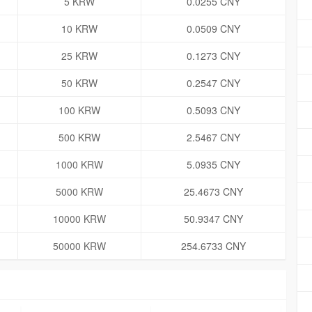
5 KRW
0.0255 CNY
10 KRW
0.0509 CNY
25 KRW
0.1273 CNY
50 KRW
0.2547 CNY
100 KRW
0.5093 CNY
500 KRW
2.5467 CNY
1000 KRW
5.0935 CNY
5000 KRW
25.4673 CNY
10000 KRW
50.9347 CNY
50000 KRW
254.6733 CNY