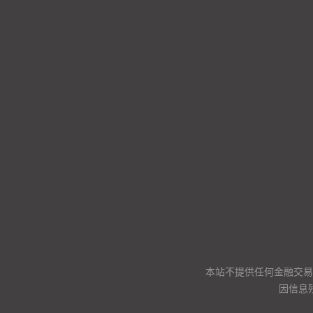
本站不提供任何金融交易
因信息