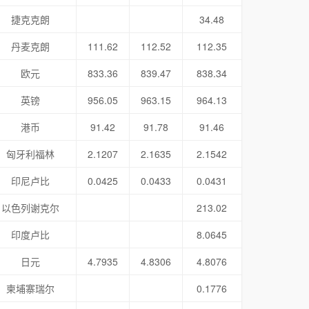
捷克克朗
34.48
丹麦克朗
111.62
112.52
112.35
欧元
833.36
839.47
838.34
英镑
956.05
963.15
964.13
港币
91.42
91.78
91.46
匈牙利福林
2.1207
2.1635
2.1542
印尼卢比
0.0425
0.0433
0.0431
以色列谢克尔
213.02
印度卢比
8.0645
日元
4.7935
4.8306
4.8076
柬埔寨瑞尔
0.1776