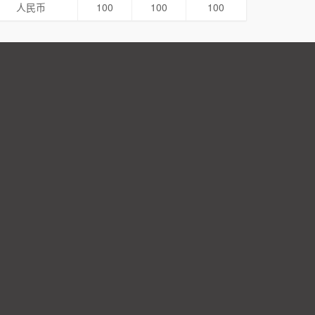
人民币
100
100
100