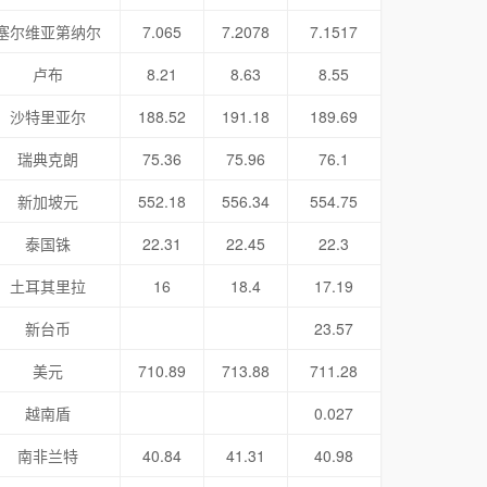
塞尔维亚第纳尔
7.065
7.2078
7.1517
卢布
8.21
8.63
8.55
沙特里亚尔
188.52
191.18
189.69
瑞典克朗
75.36
75.96
76.1
新加坡元
552.18
556.34
554.75
泰国铢
22.31
22.45
22.3
土耳其里拉
16
18.4
17.19
新台币
23.57
美元
710.89
713.88
711.28
越南盾
0.027
南非兰特
40.84
41.31
40.98