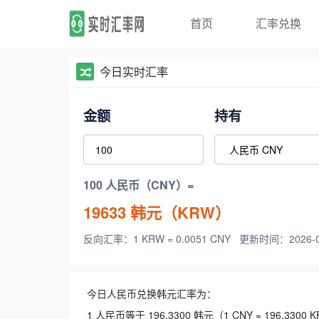
首页
汇率兑换
今日实时汇率
金额
持有
100 人民币（CNY）=
19633
韩元（KRW）
反向汇率：1 KRW = 0.0051 CNY
更新时间：2026-08-
今日人民币兑换韩元汇率为：
1 人民币等于 196.3300 韩元（1 CNY = 196.