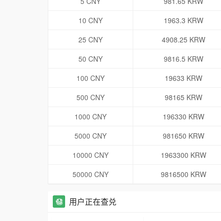
5 CNY
981.65 KRW
10 CNY
1963.3 KRW
25 CNY
4908.25 KRW
50 CNY
9816.5 KRW
100 CNY
19633 KRW
500 CNY
98165 KRW
1000 CNY
196330 KRW
5000 CNY
981650 KRW
10000 CNY
1963300 KRW
50000 CNY
9816500 KRW
用户正在查兑