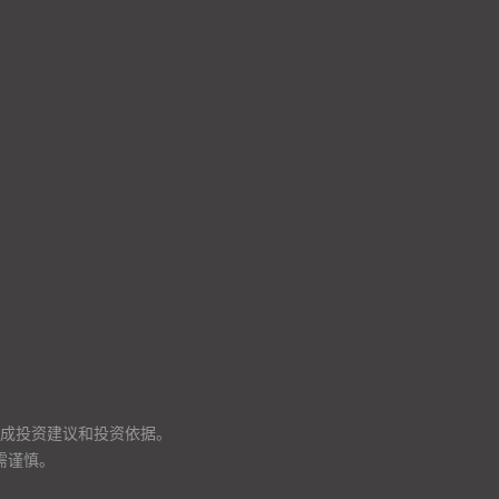
成投资建议和投资依据。
需谨慎。