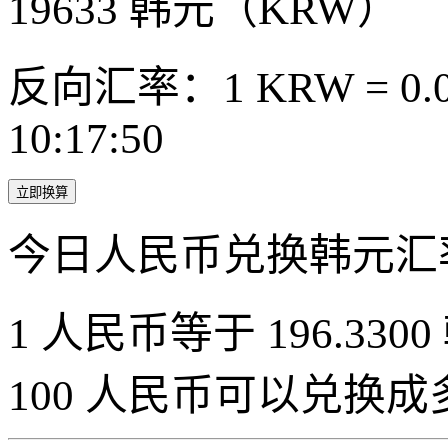
19633
韩元（KRW）
反向汇率：1 KRW = 0.0
10:17:50
立即换算
今日人民币兑换韩元汇
1 人民币等于 196.3300
100 人民币可以兑换