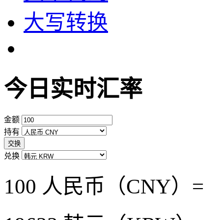
大写转换
今日实时汇率
金额
持有
交换
兑换
100 人民币（CNY）=