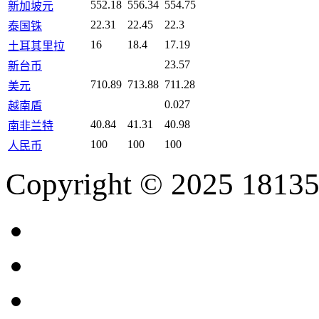
552.18
556.34
554.75
新加坡元
22.31
22.45
22.3
泰国铢
16
18.4
17.19
土耳其里拉
23.57
新台币
710.89
713.88
711.28
美元
0.027
越南盾
40.84
41.31
40.98
南非兰特
100
100
100
人民币
Copyright © 2025 18135