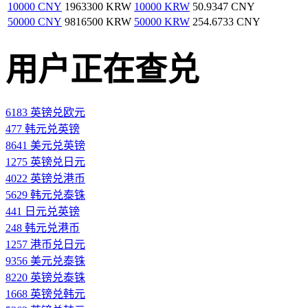
10000 CNY
1963300 KRW
10000 KRW
50.9347 CNY
50000 CNY
9816500 KRW
50000 KRW
254.6733 CNY
用户正在查兑
6183 英镑兑欧元
477 韩元兑英镑
8641 美元兑英镑
1275 英镑兑日元
4022 英镑兑港币
5629 韩元兑泰铢
441 日元兑英镑
248 韩元兑港币
1257 港币兑日元
9356 美元兑泰铢
8220 英镑兑泰铢
1668 英镑兑韩元