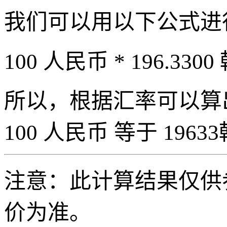
我们可以用以下公式进
100 人民币 * 196.3300
所以，根据汇率可以算出 
100 人民币 等于 19633
注意：此计算结果仅供
价为准。