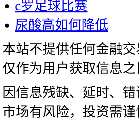
c罗足球比赛
尿酸高如何降低
本站不提供任何金融交
仅作为用户获取信息之
因信息残缺、延时、错
市场有风险，投资需谨