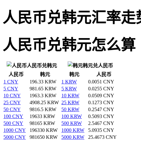
人民币兑韩元汇率走
人民币兑韩元怎么算
人民币兑韩元
韩元兑人民币
人民币
韩元
韩元
人民币
1 CNY
196.33 KRW
1 KRW
0.0051 CNY
5 CNY
981.65 KRW
5 KRW
0.0255 CNY
10 CNY
1963.3 KRW
10 KRW
0.0509 CNY
25 CNY
4908.25 KRW
25 KRW
0.1273 CNY
50 CNY
9816.5 KRW
50 KRW
0.2547 CNY
100 CNY
19633 KRW
100 KRW
0.5093 CNY
500 CNY
98165 KRW
500 KRW
2.5467 CNY
1000 CNY
196330 KRW
1000 KRW
5.0935 CNY
5000 CNY
981650 KRW
5000 KRW
25.4673 CNY