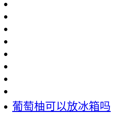
葡萄柚可以放冰箱吗