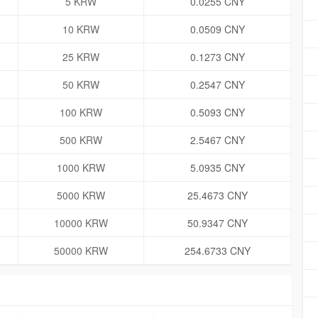
5 KRW
0.0255 CNY
10 KRW
0.0509 CNY
25 KRW
0.1273 CNY
50 KRW
0.2547 CNY
100 KRW
0.5093 CNY
500 KRW
2.5467 CNY
1000 KRW
5.0935 CNY
5000 KRW
25.4673 CNY
10000 KRW
50.9347 CNY
50000 KRW
254.6733 CNY