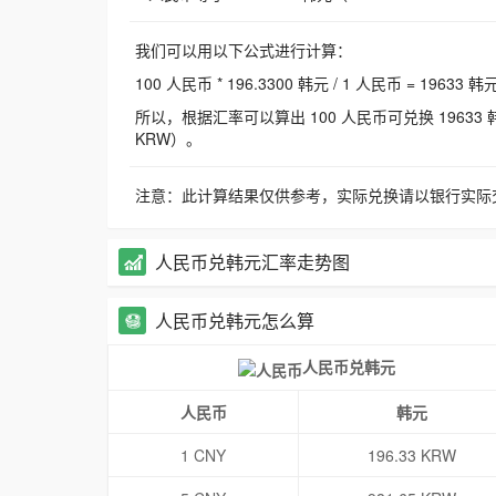
我们可以用以下公式进行计算：
100 人民币 * 196.3300 韩元 / 1 人民币 = 19633 韩
所以，根据汇率可以算出 100 人民币可兑换 19633 韩元，
KRW）。
注意：此计算结果仅供参考，实际兑换请以银行实际
人民币兑韩元汇率走势图
人民币兑韩元怎么算
人民币兑韩元
人民币
韩元
1 CNY
196.33 KRW