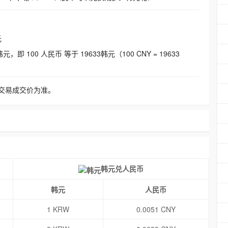
元
即 100 人民币 等于 19633韩元（100 CNY = 19633
交易成交价为准。
韩元兑人民币
韩元
人民币
1 KRW
0.0051 CNY