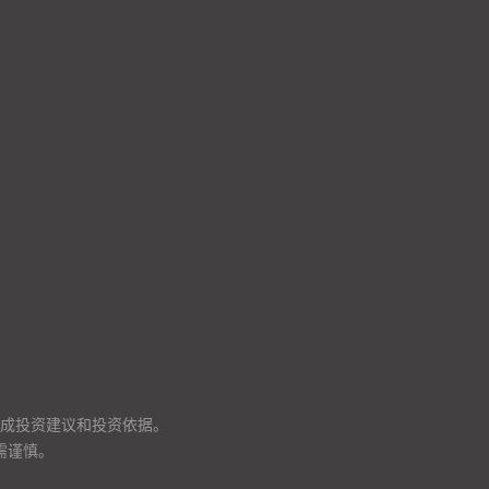
成投资建议和投资依据。
需谨慎。