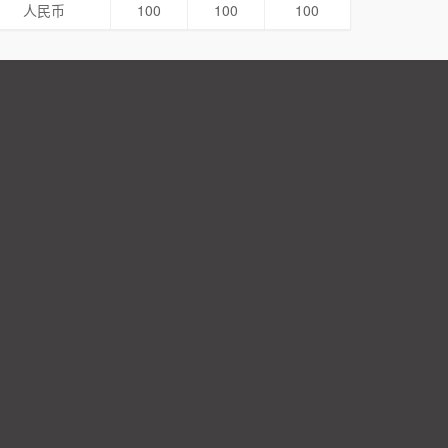
人民币
100
100
100