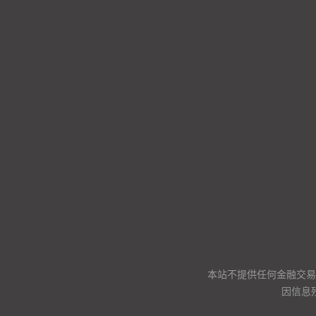
本站不提供任何金融交易
因信息