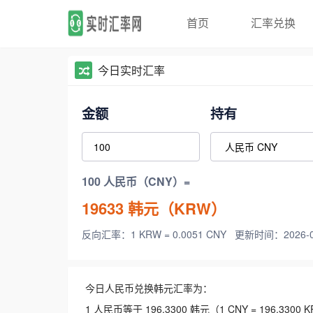
首页
汇率兑换
今日实时汇率
金额
持有
100 人民币（CNY）=
19633
韩元（KRW）
反向汇率：1 KRW = 0.0051 CNY
更新时间：2026-08-
今日人民币兑换韩元汇率为：
1 人民币等于 196.3300 韩元（1 CNY = 196.