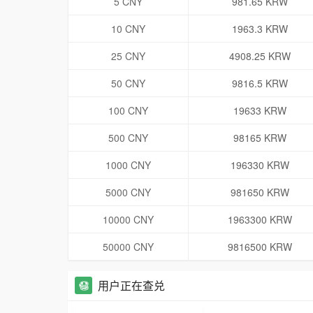
5 CNY
981.65 KRW
10 CNY
1963.3 KRW
25 CNY
4908.25 KRW
50 CNY
9816.5 KRW
100 CNY
19633 KRW
500 CNY
98165 KRW
1000 CNY
196330 KRW
5000 CNY
981650 KRW
10000 CNY
1963300 KRW
50000 CNY
9816500 KRW
用户正在查兑