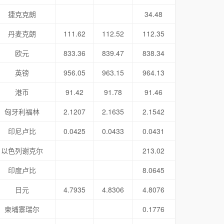
捷克克朗
34.48
丹麦克朗
111.62
112.52
112.35
欧元
833.36
839.47
838.34
英镑
956.05
963.15
964.13
港币
91.42
91.78
91.46
匈牙利福林
2.1207
2.1635
2.1542
印尼卢比
0.0425
0.0433
0.0431
以色列谢克尔
213.02
印度卢比
8.0645
日元
4.7935
4.8306
4.8076
柬埔寨瑞尔
0.1776