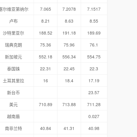
塞尔维亚第纳尔
7.065
7.2078
7.1517
卢布
8.21
8.63
8.55
沙特里亚尔
188.52
191.18
189.69
瑞典克朗
75.36
75.96
76.1
新加坡元
552.18
556.34
554.75
泰国铢
22.31
22.45
22.3
土耳其里拉
16
18.4
17.19
新台币
23.57
美元
710.89
713.88
711.28
越南盾
0.027
南非兰特
40.84
41.31
40.98