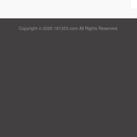
Copyright © 2025 181353.com All Rights Reserved.