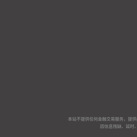
本站不提供任何金融交易服务，提供
因信息残缺、延时