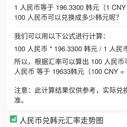
1 人民币等于 196.3300 韩元（1 CNY
100 人民币可以兑换成多少韩元呢？
我们可以用以下公式进行计算：
100 人民币 * 196.3300 韩元 / 1 人民
所以，根据汇率可以算出 100 人民币可兑
人民币 等于 19633韩元（100 CNY = 
注意：此计算结果仅供参考，实际兑
准。
人民币兑韩元汇率走势图