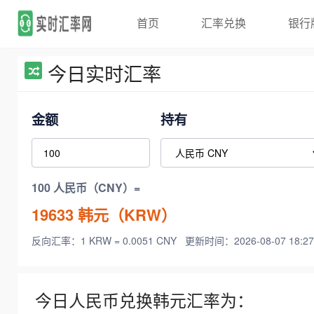
首页
汇率兑换
银行
今日实时汇率
金额
持有
100 人民币（CNY）=
19633
韩元（KRW）
反向汇率：1 KRW = 0.0051 CNY
更新时间：2026-08-07 18:27
今日人民币兑换韩元汇率为：