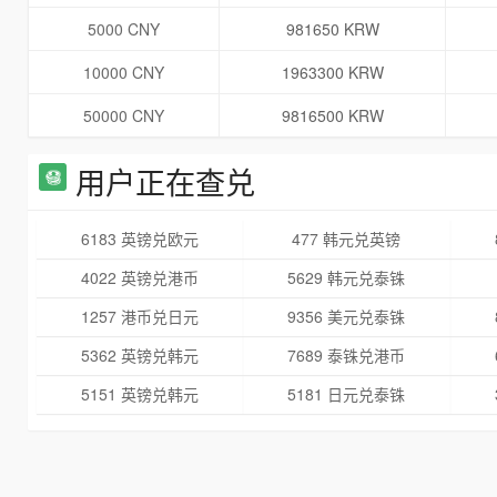
5000 CNY
981650 KRW
10000 CNY
1963300 KRW
50000 CNY
9816500 KRW
用户正在查兑
6183 英镑兑欧元
477 韩元兑英镑
4022 英镑兑港币
5629 韩元兑泰铢
1257 港币兑日元
9356 美元兑泰铢
5362 英镑兑韩元
7689 泰铢兑港币
5151 英镑兑韩元
5181 日元兑泰铢