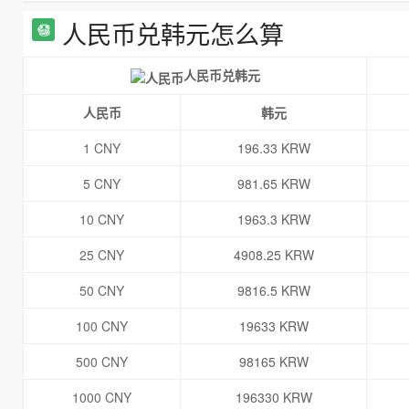
人民币兑韩元怎么算
人民币兑韩元
人民币
韩元
1 CNY
196.33 KRW
5 CNY
981.65 KRW
10 CNY
1963.3 KRW
25 CNY
4908.25 KRW
50 CNY
9816.5 KRW
100 CNY
19633 KRW
500 CNY
98165 KRW
1000 CNY
196330 KRW