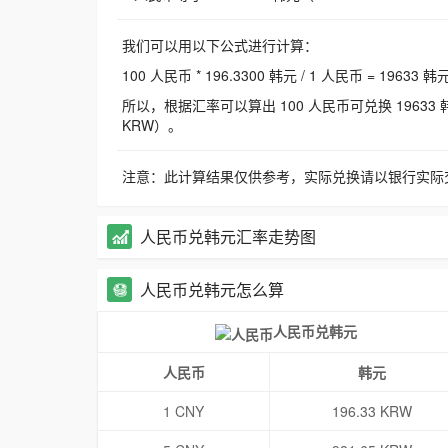
我们可以用以下公式进行计算：
100 人民币 * 196.3300 韩元 / 1 人民币 = 19633 韩
所以，根据汇率可以算出 100 人民币可兑换 19633 韩元，
KRW）。
注意：此计算结果仅供参考，实际兑换请以银行实际
人民币兑韩元汇率走势图
人民币兑韩元怎么算
人民币兑韩元
人民币
韩元
1 CNY
196.33 KRW