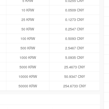
5 KRW
0.0255 CNY
10 KRW
0.0509 CNY
25 KRW
0.1273 CNY
50 KRW
0.2547 CNY
100 KRW
0.5093 CNY
500 KRW
2.5467 CNY
1000 KRW
5.0935 CNY
5000 KRW
25.4673 CNY
10000 KRW
50.9347 CNY
50000 KRW
254.6733 CNY