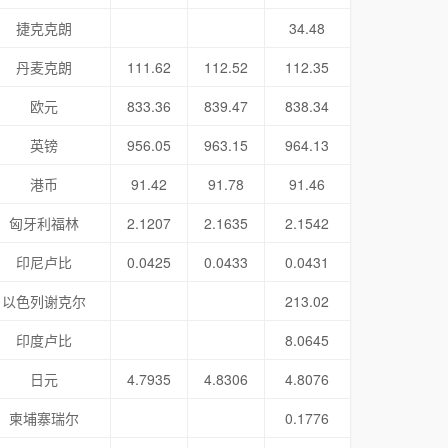
捷克克朗
34.48
丹麦克朗
111.62
112.52
112.35
欧元
833.36
839.47
838.34
英镑
956.05
963.15
964.13
港币
91.42
91.78
91.46
匈牙利福林
2.1207
2.1635
2.1542
印尼卢比
0.0425
0.0433
0.0431
以色列谢克尔
213.02
印度卢比
8.0645
日元
4.7935
4.8306
4.8076
柬埔寨瑞尔
0.1776