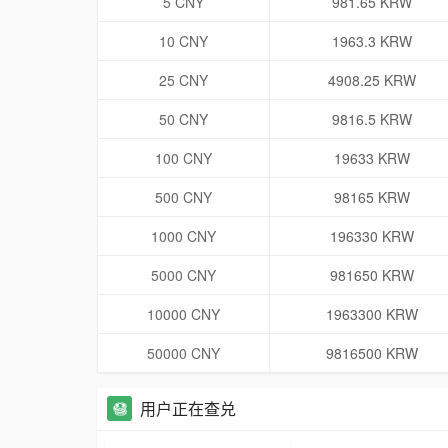
5 CNY
981.65 KRW
10 CNY
1963.3 KRW
25 CNY
4908.25 KRW
50 CNY
9816.5 KRW
100 CNY
19633 KRW
500 CNY
98165 KRW
1000 CNY
196330 KRW
5000 CNY
981650 KRW
10000 CNY
1963300 KRW
50000 CNY
9816500 KRW
用户正在查兑