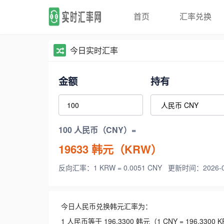
首页
汇率兑换
今日实时汇率
金额
持有
100 人民币（CNY）=
19633
韩元（KRW）
反向汇率：1 KRW = 0.0051 CNY
更新时间：2026-08-
今日人民币兑换韩元汇率为：
1 人民币等于 196.3300 韩元（1 CNY = 196.