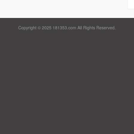
Copyright © 2025 181353.com All Rights Reserved.