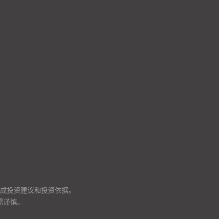
成投资建议和投资依据。
需谨慎。