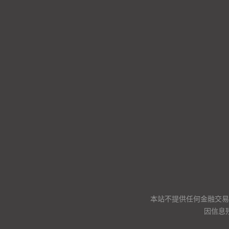
本站不提供任何金融交易
因信息