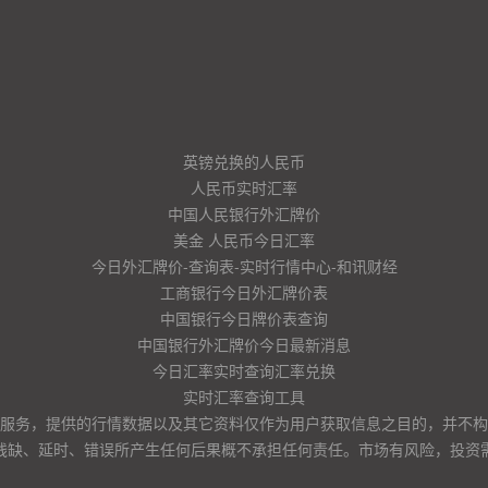
英镑兑换的人民币
人民币实时汇率
中国人民银行外汇牌价
美金 人民币今日汇率
今日外汇牌价-查询表-实时行情中心-和讯财经
工商银行今日外汇牌价表
中国银行今日牌价表查询
中国银行外汇牌价今日最新消息
今日汇率实时查询汇率兑换
实时汇率查询工具
服务，提供的行情数据以及其它资料仅作为用户获取信息之目的，并不构
残缺、延时、错误所产生任何后果概不承担任何责任。市场有风险，投资