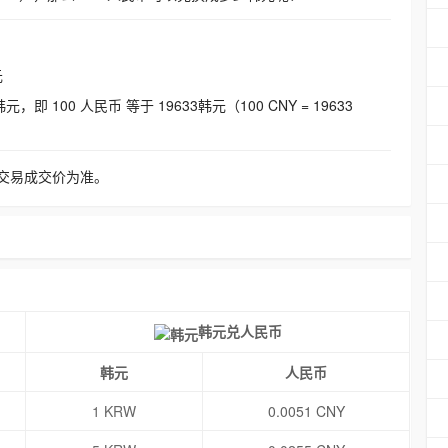
元
即 100 人民币 等于 19633韩元（100 CNY = 19633
交易成交价为准。
韩元兑人民币
韩元
人民币
1 KRW
0.0051 CNY