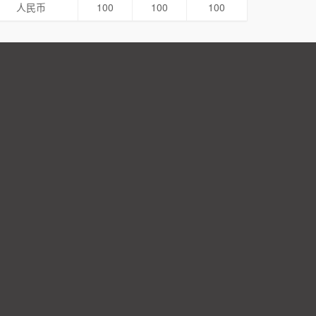
人民币
100
100
100