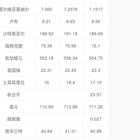
塞尔维亚第纳尔
7.065
7.2078
7.1517
卢布
8.21
8.63
8.55
沙特里亚尔
188.52
191.18
189.69
瑞典克朗
75.36
75.96
76.1
新加坡元
552.18
556.34
554.75
泰国铢
22.31
22.45
22.3
土耳其里拉
16
18.4
17.19
新台币
23.57
美元
710.89
713.88
711.28
越南盾
0.027
南非兰特
40.84
41.31
40.98