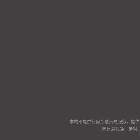
本站不提供任何金融交易服务，提供
因信息残缺、延时