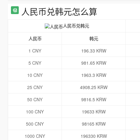
人民币兑韩元怎么算
人民币兑韩元
人民币
韩元
1 CNY
196.33 KRW
5 CNY
981.65 KRW
10 CNY
1963.3 KRW
25 CNY
4908.25 KRW
50 CNY
9816.5 KRW
100 CNY
19633 KRW
500 CNY
98165 KRW
1000 CNY
196330 KRW