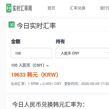
首页
汇率兑换
银行
今日实时汇率
金额
持有
100 人民币（CNY）=
19633
韩元（KRW）
反向汇率：1 KRW = 0.0051 CNY
更新时间：2026-08-09 17:25
今日人民币兑换韩元汇率为：