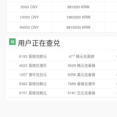
5000 CNY
981650 KRW
10000 CNY
1963300 KRW
50000 CNY
9816500 KRW
用户正在查兑
6183 英镑兑欧元
477 韩元兑英镑
4022 英镑兑港币
5629 韩元兑泰铢
1257 港币兑日元
9356 美元兑泰铢
5362 英镑兑韩元
7689 泰铢兑港币
5151 英镑兑韩元
5181 日元兑泰铢