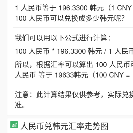
1 人民币等于 196.3300 韩元（1 CNY
100 人民币可以兑换成多少韩元呢？
我们可以用以下公式进行计算：
100 人民币 * 196.3300 韩元 / 1 人民
所以，根据汇率可以算出 100 人民币可兑
人民币 等于 19633韩元（100 CNY = 
注意：此计算结果仅供参考，实际兑
准。
人民币兑韩元汇率走势图