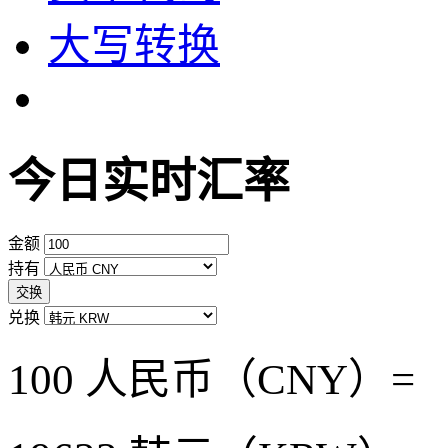
大写转换
今日实时汇率
金额
持有
交换
兑换
100 人民币（CNY）=