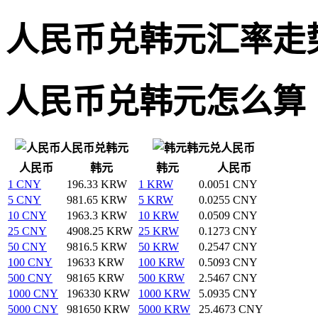
人民币兑韩元汇率走
人民币兑韩元怎么算
人民币兑韩元
韩元兑人民币
人民币
韩元
韩元
人民币
1 CNY
196.33 KRW
1 KRW
0.0051 CNY
5 CNY
981.65 KRW
5 KRW
0.0255 CNY
10 CNY
1963.3 KRW
10 KRW
0.0509 CNY
25 CNY
4908.25 KRW
25 KRW
0.1273 CNY
50 CNY
9816.5 KRW
50 KRW
0.2547 CNY
100 CNY
19633 KRW
100 KRW
0.5093 CNY
500 CNY
98165 KRW
500 KRW
2.5467 CNY
1000 CNY
196330 KRW
1000 KRW
5.0935 CNY
5000 CNY
981650 KRW
5000 KRW
25.4673 CNY