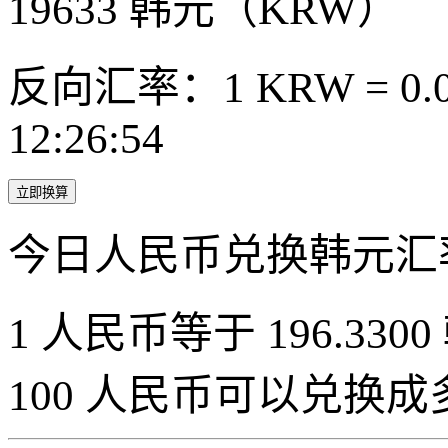
19633
韩元（KRW）
反向汇率：1 KRW = 0.0
12:26:54
立即换算
今日人民币兑换韩元汇
1 人民币等于 196.3300
100 人民币可以兑换