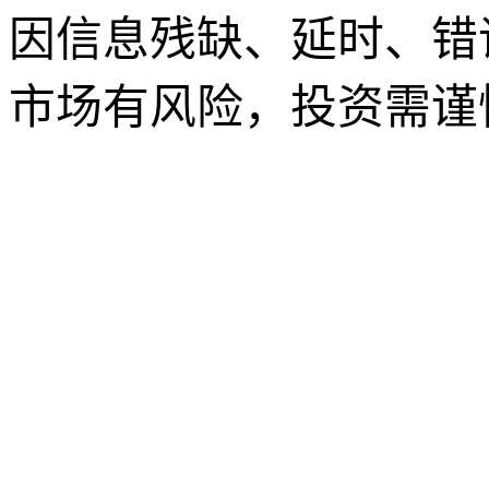
因信息残缺、延时、错
市场有风险，投资需谨