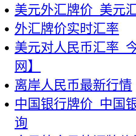
美元外汇牌价_美元
外汇牌价实时汇率
美元对人民币汇率_
网】
离岸人民币最新行情
中国银行牌价_中国
询