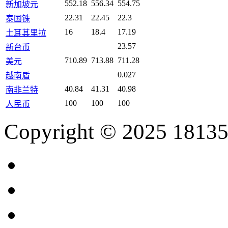
552.18
556.34
554.75
新加坡元
22.31
22.45
22.3
泰国铢
16
18.4
17.19
土耳其里拉
23.57
新台币
710.89
713.88
711.28
美元
0.027
越南盾
40.84
41.31
40.98
南非兰特
100
100
100
人民币
Copyright © 2025 18135