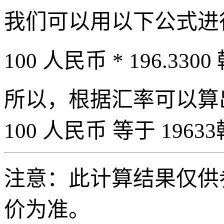
我们可以用以下公式进
100 人民币 * 196.3300
所以，根据汇率可以算出 
100 人民币 等于 19633
注意：此计算结果仅供
价为准。