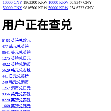
10000 CNY
1963300 KRW
10000 KRW
50.9347 CNY
50000 CNY
9816500 KRW
50000 KRW
254.6733 CNY
用户正在查兑
6183 英镑兑欧元
477 韩元兑英镑
8641 美元兑英镑
1275 英镑兑日元
4022 英镑兑港币
5629 韩元兑泰铢
441 日元兑英镑
248 韩元兑港币
1257 港币兑日元
9356 美元兑泰铢
8220 英镑兑泰铢
1668 英镑兑韩元