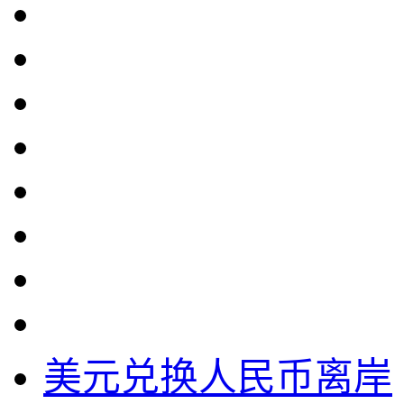
美元兑换人民币离岸