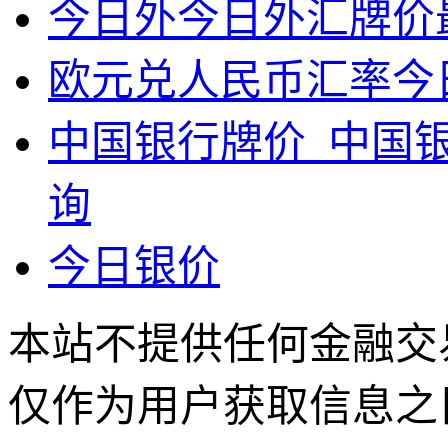
今日外今日外汇牌价
欧元兑人民币汇率今
中国银行牌价_中国
询
今日银价
本站不提供任何金融交
仅作为用户获取信息之