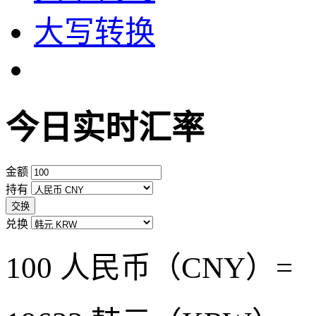
大写转换
今日实时汇率
金额
持有
交换
兑换
100 人民币（CNY）=