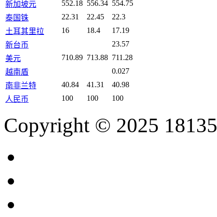
552.18
556.34
554.75
新加坡元
22.31
22.45
22.3
泰国铢
16
18.4
17.19
土耳其里拉
23.57
新台币
710.89
713.88
711.28
美元
0.027
越南盾
40.84
41.31
40.98
南非兰特
100
100
100
人民币
Copyright © 2025 18135