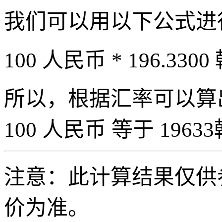
我们可以用以下公式进
100 人民币 * 196.3300
所以，根据汇率可以算出 
100 人民币 等于 19633
注意：此计算结果仅供
价为准。