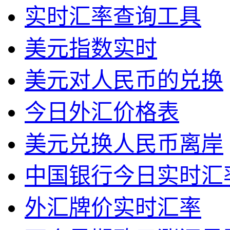
实时汇率查询工具
美元指数实时
美元对人民币的兑换
今日外汇价格表
美元兑换人民币离岸
中国银行今日实时汇
外汇牌价实时汇率