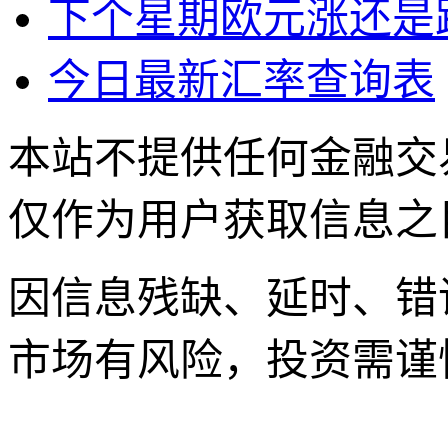
下个星期欧元涨还是
今日最新汇率查询表
本站不提供任何金融交
仅作为用户获取信息之
因信息残缺、延时、错
市场有风险，投资需谨