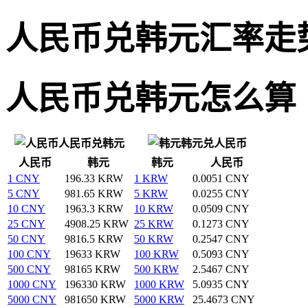
人民币兑韩元汇率走
人民币兑韩元怎么算
人民币兑韩元
韩元兑人民币
人民币
韩元
韩元
人民币
1 CNY
196.33 KRW
1 KRW
0.0051 CNY
5 CNY
981.65 KRW
5 KRW
0.0255 CNY
10 CNY
1963.3 KRW
10 KRW
0.0509 CNY
25 CNY
4908.25 KRW
25 KRW
0.1273 CNY
50 CNY
9816.5 KRW
50 KRW
0.2547 CNY
100 CNY
19633 KRW
100 KRW
0.5093 CNY
500 CNY
98165 KRW
500 KRW
2.5467 CNY
1000 CNY
196330 KRW
1000 KRW
5.0935 CNY
5000 CNY
981650 KRW
5000 KRW
25.4673 CNY