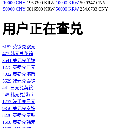
10000 CNY
1963300 KRW
10000 KRW
50.9347 CNY
50000 CNY
9816500 KRW
50000 KRW
254.6733 CNY
用户正在查兑
6183 英镑兑欧元
477 韩元兑英镑
8641 美元兑英镑
1275 英镑兑日元
4022 英镑兑港币
5629 韩元兑泰铢
441 日元兑英镑
248 韩元兑港币
1257 港币兑日元
9356 美元兑泰铢
8220 英镑兑泰铢
1668 英镑兑韩元