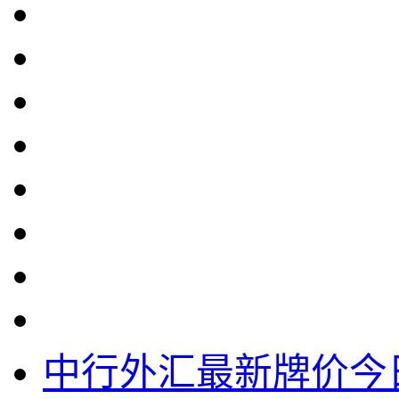
中行外汇最新牌价今