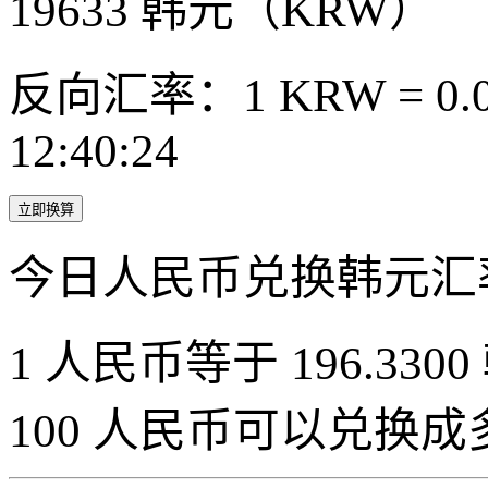
19633
韩元（KRW）
反向汇率：1 KRW = 0.0
12:40:24
立即换算
今日人民币兑换韩元汇
1 人民币等于 196.3300
100 人民币可以兑换