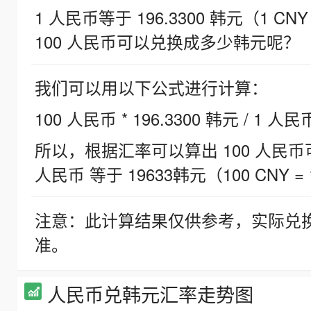
1 人民币等于 196.3300 韩元（1 CNY
100 人民币可以兑换成多少韩元呢？
我们可以用以下公式进行计算：
100 人民币 * 196.3300 韩元 / 1 人民
所以，根据汇率可以算出 100 人民币可兑
人民币 等于 19633韩元（100 CNY = 
注意：此计算结果仅供参考，实际兑
准。
人民币兑韩元汇率走势图