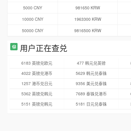
5000 CNY
981650 KRW
10000 CNY
1963300 KRW
50000 CNY
9816500 KRW
用户正在查兑
6183 英镑兑欧元
477 韩元兑英镑
4022 英镑兑港币
5629 韩元兑泰铢
1257 港币兑日元
9356 美元兑泰铢
5362 英镑兑韩元
7689 泰铢兑港币
5151 英镑兑韩元
5181 日元兑泰铢