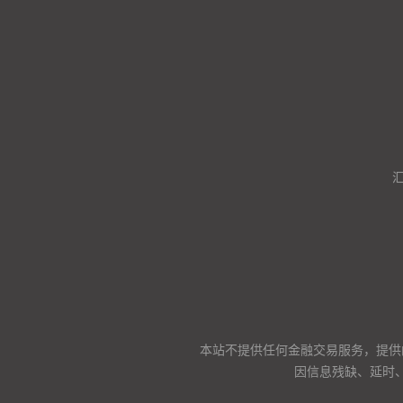
本站不提供任何金融交易服务，提供
因信息残缺、延时