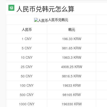
人民币兑韩元怎么算
人民币兑韩元
人民币
韩元
1 CNY
196.33 KRW
5 CNY
981.65 KRW
10 CNY
1963.3 KRW
25 CNY
4908.25 KRW
50 CNY
9816.5 KRW
100 CNY
19633 KRW
500 CNY
98165 KRW
1000 CNY
196330 KRW