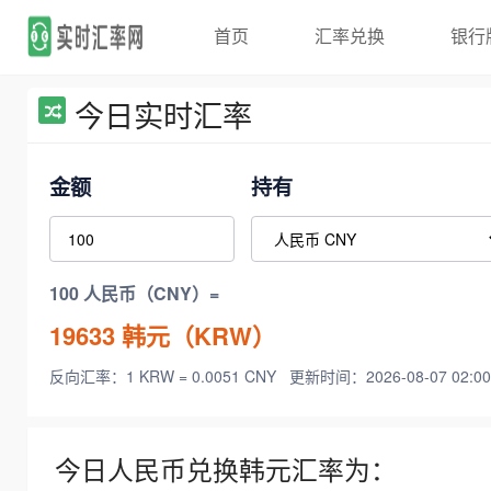
首页
汇率兑换
银行
今日实时汇率
金额
持有
100 人民币（CNY）=
19633
韩元（KRW）
反向汇率：1 KRW = 0.0051 CNY
更新时间：2026-08-07 02:00
今日人民币兑换韩元汇率为：