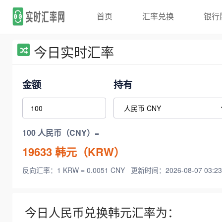
首页
汇率兑换
银行
今日实时汇率
金额
持有
100 人民币（CNY）=
19633
韩元（KRW）
反向汇率：1 KRW = 0.0051 CNY
更新时间：2026-08-07 03:23
今日人民币兑换韩元汇率为：