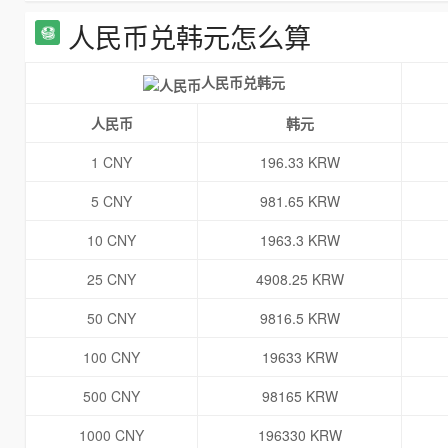
人民币兑韩元怎么算
人民币兑韩元
人民币
韩元
1 CNY
196.33 KRW
5 CNY
981.65 KRW
10 CNY
1963.3 KRW
25 CNY
4908.25 KRW
50 CNY
9816.5 KRW
100 CNY
19633 KRW
500 CNY
98165 KRW
1000 CNY
196330 KRW