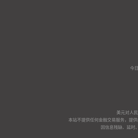
今
美元对人民币
本站不提供任何金融交易服务，提供
因信息残缺、延时