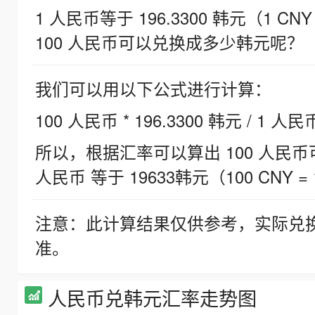
1 人民币等于 196.3300 韩元（1 CNY
100 人民币可以兑换成多少韩元呢？
我们可以用以下公式进行计算：
100 人民币 * 196.3300 韩元 / 1 人民
所以，根据汇率可以算出 100 人民币可兑
人民币 等于 19633韩元（100 CNY = 
注意：此计算结果仅供参考，实际兑
准。
人民币兑韩元汇率走势图