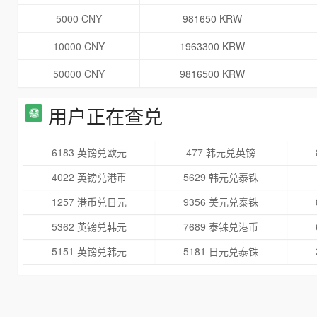
5000 CNY
981650 KRW
10000 CNY
1963300 KRW
50000 CNY
9816500 KRW
用户正在查兑
6183 英镑兑欧元
477 韩元兑英镑
4022 英镑兑港币
5629 韩元兑泰铢
1257 港币兑日元
9356 美元兑泰铢
5362 英镑兑韩元
7689 泰铢兑港币
5151 英镑兑韩元
5181 日元兑泰铢