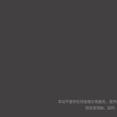
本站不提供任何金融交易服务，提供
因信息残缺、延时