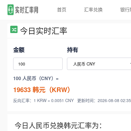
首页
汇率兑换
银行
今日实时汇率
金额
持有
100 人民币（CNY）=
19633
韩元（KRW）
反向汇率：1 KRW = 0.0051 CNY
更新时间：2026-08-08 02:35
今日人民币兑换韩元汇率为：