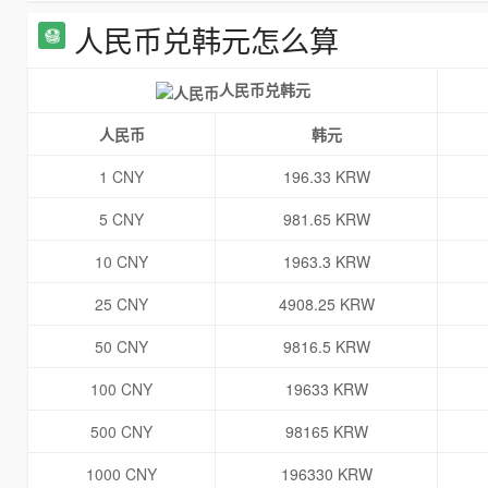
人民币兑韩元怎么算
人民币兑韩元
人民币
韩元
1 CNY
196.33 KRW
5 CNY
981.65 KRW
10 CNY
1963.3 KRW
25 CNY
4908.25 KRW
50 CNY
9816.5 KRW
100 CNY
19633 KRW
500 CNY
98165 KRW
1000 CNY
196330 KRW