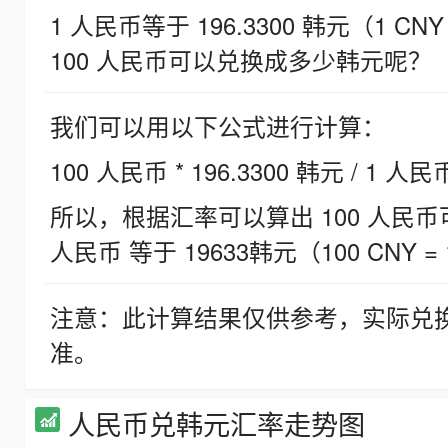
1 人民币等于 196.3300 韩元（1 CNY
100 人民币可以兑换成多少韩元呢？
我们可以用以下公式进行计算：
100 人民币 * 196.3300 韩元 / 1 人民
所以，根据汇率可以算出 100 人民币可兑
人民币 等于 19633韩元（100 CNY = 
注意：此计算结果仅供参考，实际兑
准。
人民币兑韩元汇率走势图