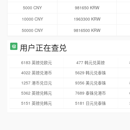
5000 CNY
981650 KRW
10000 CNY
1963300 KRW
50000 CNY
9816500 KRW
用户正在查兑
6183 英镑兑欧元
477 韩元兑英镑
4022 英镑兑港币
5629 韩元兑泰铢
1257 港币兑日元
9356 美元兑泰铢
5362 英镑兑韩元
7689 泰铢兑港币
5151 英镑兑韩元
5181 日元兑泰铢