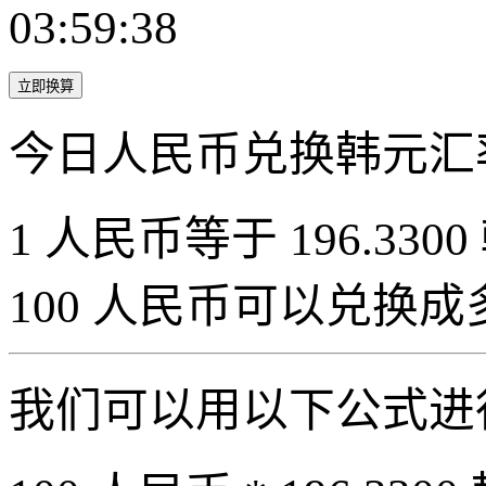
03:59:38
立即换算
今日人民币兑换韩元汇
1 人民币等于 196.3300
100 人民币可以兑换
我们可以用以下公式进