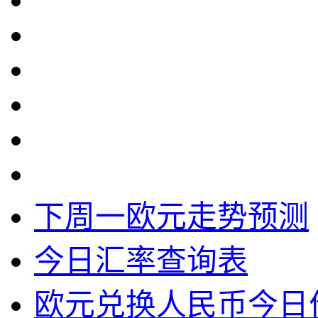
下周一欧元走势预测
今日汇率查询表
欧元兑换人民币今日