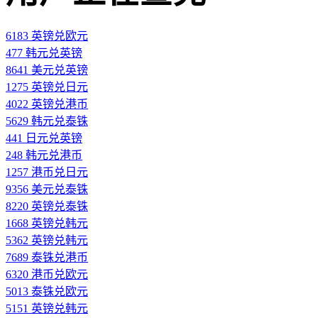
6183 英镑兑欧元
477 韩元兑英镑
8641 美元兑英镑
1275 英镑兑日元
4022 英镑兑港币
5629 韩元兑泰铢
441 日元兑英镑
248 韩元兑港币
1257 港币兑日元
9356 美元兑泰铢
8220 英镑兑泰铢
1668 英镑兑韩元
5362 英镑兑韩元
7689 泰铢兑港币
6320 港币兑欧元
5013 泰铢兑欧元
5151 英镑兑韩元