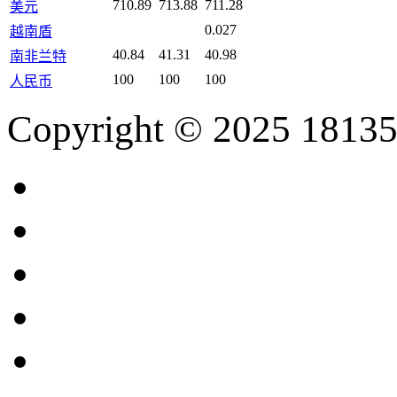
710.89
713.88
711.28
美元
0.027
越南盾
40.84
41.31
40.98
南非兰特
100
100
100
人民币
Copyright © 2025 18135