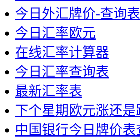
今日外汇牌价-查询表
今日汇率欧元
在线汇率计算器
今日汇率查询表
最新汇率表
下个星期欧元涨还是
中国银行今日牌价表