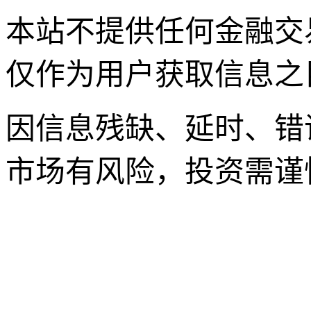
本站不提供任何金融交
仅作为用户获取信息之
因信息残缺、延时、错
市场有风险，投资需谨