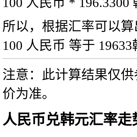
100 人民币 * 196.3300
所以，根据汇率可以算出 
100 人民币 等于 19633
注意：此计算结果仅供
价为准。
人民币兑韩元汇率走