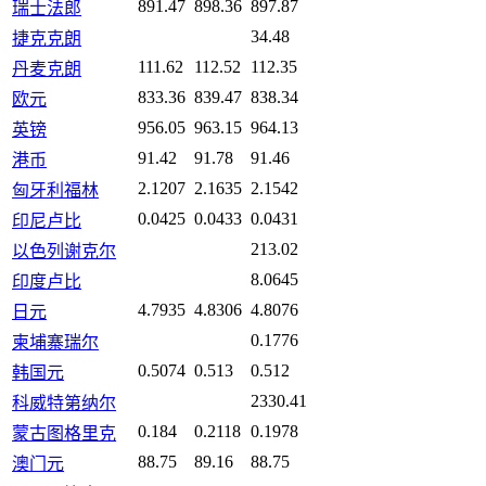
891.47
898.36
897.87
瑞士法郎
34.48
捷克克朗
111.62
112.52
112.35
丹麦克朗
833.36
839.47
838.34
欧元
956.05
963.15
964.13
英镑
91.42
91.78
91.46
港币
2.1207
2.1635
2.1542
匈牙利福林
0.0425
0.0433
0.0431
印尼卢比
213.02
以色列谢克尔
8.0645
印度卢比
4.7935
4.8306
4.8076
日元
0.1776
柬埔寨瑞尔
0.5074
0.513
0.512
韩国元
2330.41
科威特第纳尔
0.184
0.2118
0.1978
蒙古图格里克
88.75
89.16
88.75
澳门元