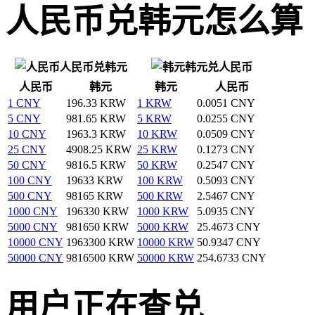
人民币兑韩元怎么算
人民币兑韩元
韩元兑人民币
人民币
韩元
韩元
人民币
1 CNY
196.33 KRW
1 KRW
0.0051 CNY
5 CNY
981.65 KRW
5 KRW
0.0255 CNY
10 CNY
1963.3 KRW
10 KRW
0.0509 CNY
25 CNY
4908.25 KRW
25 KRW
0.1273 CNY
50 CNY
9816.5 KRW
50 KRW
0.2547 CNY
100 CNY
19633 KRW
100 KRW
0.5093 CNY
500 CNY
98165 KRW
500 KRW
2.5467 CNY
1000 CNY
196330 KRW
1000 KRW
5.0935 CNY
5000 CNY
981650 KRW
5000 KRW
25.4673 CNY
10000 CNY
1963300 KRW
10000 KRW
50.9347 CNY
50000 CNY
9816500 KRW
50000 KRW
254.6733 CNY
用户正在查兑