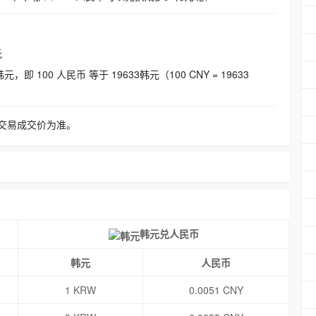
元
即 100 人民币 等于 19633韩元（100 CNY = 19633
交易成交价为准。
韩元兑人民币
韩元
人民币
1 KRW
0.0051 CNY