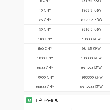
5 CNY
981.65 KRW
10 CNY
1963.3 KRW
25 CNY
4908.25 KRW
50 CNY
9816.5 KRW
100 CNY
19633 KRW
500 CNY
98165 KRW
1000 CNY
196330 KRW
5000 CNY
981650 KRW
10000 CNY
1963300 KRW
50000 CNY
9816500 KRW
用户正在查兑