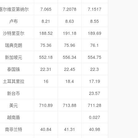
塞尔维亚第纳尔
7.065
7.2078
7.1517
卢布
8.21
8.63
8.55
沙特里亚尔
188.52
191.18
189.69
瑞典克朗
75.36
75.96
76.1
新加坡元
552.18
556.34
554.75
泰国铢
22.31
22.45
22.3
土耳其里拉
16
18.4
17.19
新台币
23.57
美元
710.89
713.88
711.28
越南盾
0.027
南非兰特
40.84
41.31
40.98