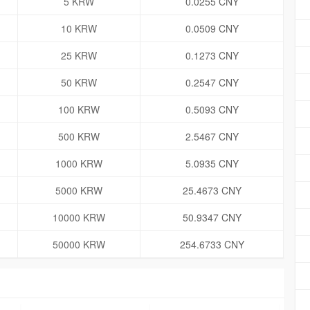
5 KRW
0.0255 CNY
10 KRW
0.0509 CNY
25 KRW
0.1273 CNY
50 KRW
0.2547 CNY
100 KRW
0.5093 CNY
500 KRW
2.5467 CNY
1000 KRW
5.0935 CNY
5000 KRW
25.4673 CNY
10000 KRW
50.9347 CNY
50000 KRW
254.6733 CNY