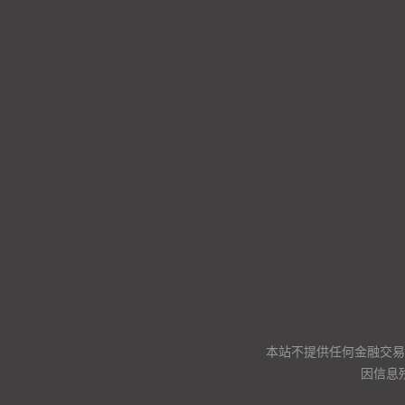
本站不提供任何金融交易
因信息