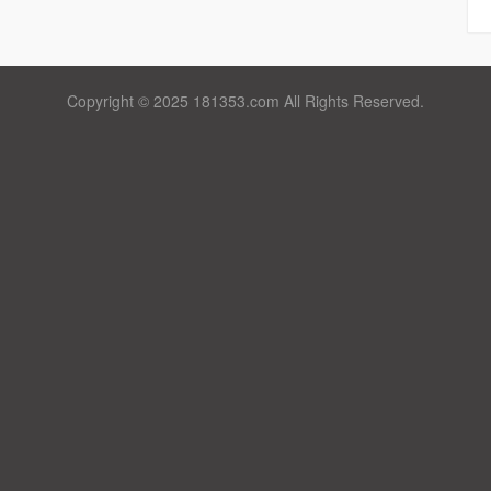
Copyright © 2025 181353.com All Rights Reserved.