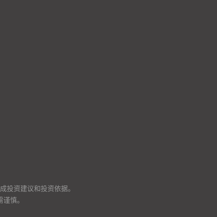
成投资建议和投资依据。
需谨慎。