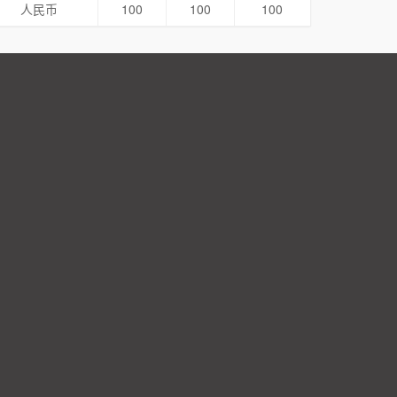
人民币
100
100
100