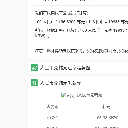
我们可以用以下公式进行计算：
100 人民币 * 196.3300 韩元 / 1 人民币 = 19633 韩
所以，根据汇率可以算出 100 人民币可兑换 19633 韩元，
KRW）。
注意：此计算结果仅供参考，实际兑换请以银行实际
人民币兑韩元汇率走势图
人民币兑韩元怎么算
人民币兑韩元
人民币
韩元
1 CNY
196.33 KRW