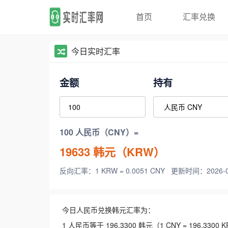
首页
汇率兑换
今日实时汇率
金额
持有
100 人民币（CNY）=
19633
韩元（KRW）
反向汇率：1 KRW = 0.0051 CNY
更新时间：2026-08-
今日人民币兑换韩元汇率为：
1 人民币等于 196.3300 韩元（1 CNY = 196.