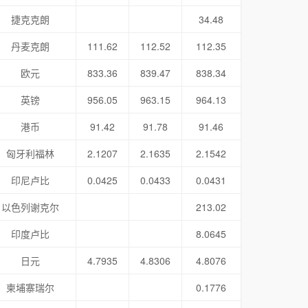
捷克克朗
34.48
丹麦克朗
111.62
112.52
112.35
欧元
833.36
839.47
838.34
英镑
956.05
963.15
964.13
港币
91.42
91.78
91.46
匈牙利福林
2.1207
2.1635
2.1542
印尼卢比
0.0425
0.0433
0.0431
以色列谢克尔
213.02
印度卢比
8.0645
日元
4.7935
4.8306
4.8076
柬埔寨瑞尔
0.1776