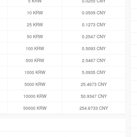
5 KRW
0.0255 CNY
10 KRW
0.0509 CNY
25 KRW
0.1273 CNY
50 KRW
0.2547 CNY
100 KRW
0.5093 CNY
500 KRW
2.5467 CNY
1000 KRW
5.0935 CNY
5000 KRW
25.4673 CNY
10000 KRW
50.9347 CNY
50000 KRW
254.6733 CNY