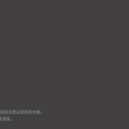
成投资建议和投资依据。
需谨慎。