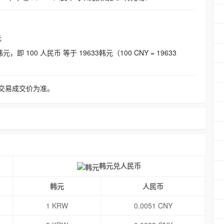
元
即 100 人民币 等于 19633韩元（100 CNY = 19633
交易成交价为准。
韩元兑人民币
韩元
人民币
1 KRW
0.0051 CNY