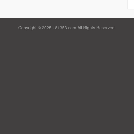
Copyright © 2025 181353.com All Rights Reserved.