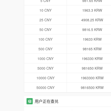
5 CNY
981.65 KRW
10 CNY
1963.3 KRW
25 CNY
4908.25 KRW
50 CNY
9816.5 KRW
100 CNY
19633 KRW
500 CNY
98165 KRW
1000 CNY
196330 KRW
5000 CNY
981650 KRW
10000 CNY
1963300 KRW
50000 CNY
9816500 KRW
用户正在查兑