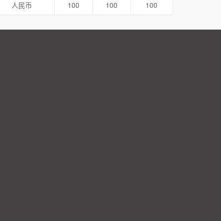
人民币
100
100
100