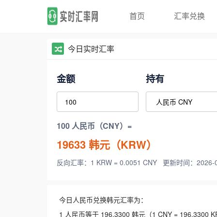
首页
汇率兑换
今日实时汇率
金额
持有
100 人民币（CNY）=
19633
韩元（KRW）
反向汇率：1 KRW = 0.0051 CNY
更新时间：2026-08-
今日人民币兑换韩元汇率为：
1 人民币等于 196.3300 韩元（1 CNY = 196.