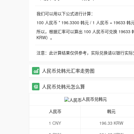
我们可以用以下公式进行计算：
100 人民币 * 196.3300 韩元 / 1 人民币 = 19633 韩
所以，根据汇率可以算出 100 人民币可兑换 19633 韩元，
KRW）。
注意：此计算结果仅供参考，实际兑换请以银行实际
人民币兑韩元汇率走势图
人民币兑韩元怎么算
人民币兑韩元
人民币
韩元
1 CNY
196.33 KRW