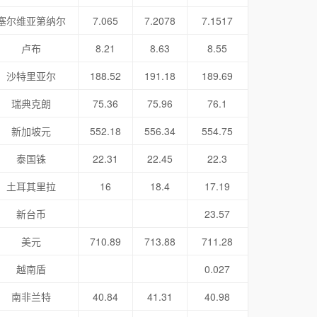
塞尔维亚第纳尔
7.065
7.2078
7.1517
卢布
8.21
8.63
8.55
沙特里亚尔
188.52
191.18
189.69
瑞典克朗
75.36
75.96
76.1
新加坡元
552.18
556.34
554.75
泰国铢
22.31
22.45
22.3
土耳其里拉
16
18.4
17.19
新台币
23.57
美元
710.89
713.88
711.28
越南盾
0.027
南非兰特
40.84
41.31
40.98