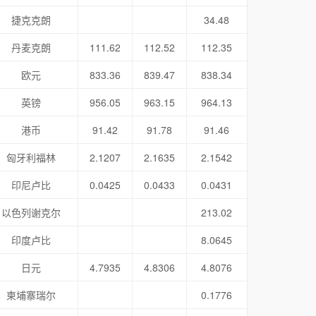
捷克克朗
34.48
丹麦克朗
111.62
112.52
112.35
欧元
833.36
839.47
838.34
英镑
956.05
963.15
964.13
港币
91.42
91.78
91.46
匈牙利福林
2.1207
2.1635
2.1542
印尼卢比
0.0425
0.0433
0.0431
以色列谢克尔
213.02
印度卢比
8.0645
日元
4.7935
4.8306
4.8076
柬埔寨瑞尔
0.1776