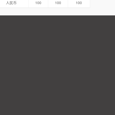
人民币
100
100
100