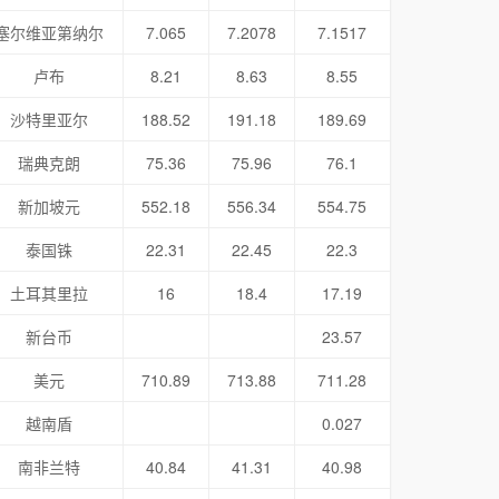
塞尔维亚第纳尔
7.065
7.2078
7.1517
卢布
8.21
8.63
8.55
沙特里亚尔
188.52
191.18
189.69
瑞典克朗
75.36
75.96
76.1
新加坡元
552.18
556.34
554.75
泰国铢
22.31
22.45
22.3
土耳其里拉
16
18.4
17.19
新台币
23.57
美元
710.89
713.88
711.28
越南盾
0.027
南非兰特
40.84
41.31
40.98