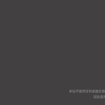
本站不提供任何金融交易
因信息