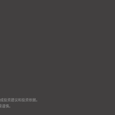
成投资建议和投资依据。
需谨慎。