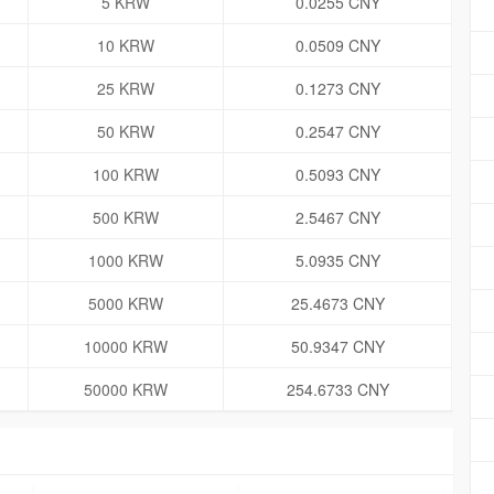
5 KRW
0.0255 CNY
10 KRW
0.0509 CNY
25 KRW
0.1273 CNY
50 KRW
0.2547 CNY
100 KRW
0.5093 CNY
500 KRW
2.5467 CNY
1000 KRW
5.0935 CNY
5000 KRW
25.4673 CNY
10000 KRW
50.9347 CNY
50000 KRW
254.6733 CNY