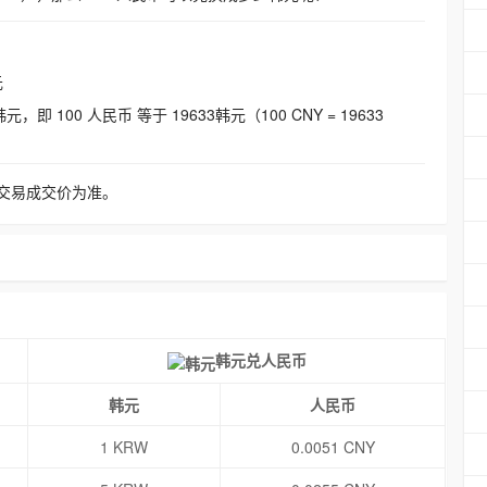
元
即 100 人民币 等于 19633韩元（100 CNY = 19633
交易成交价为准。
韩元兑人民币
韩元
人民币
1 KRW
0.0051 CNY