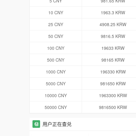
5 CNY
981.65 KRW
10 CNY
1963.3 KRW
25 CNY
4908.25 KRW
50 CNY
9816.5 KRW
100 CNY
19633 KRW
500 CNY
98165 KRW
1000 CNY
196330 KRW
5000 CNY
981650 KRW
10000 CNY
1963300 KRW
50000 CNY
9816500 KRW
用户正在查兑