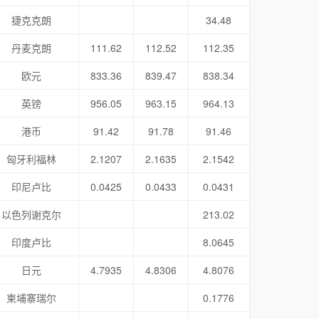
捷克克朗
34.48
丹麦克朗
111.62
112.52
112.35
欧元
833.36
839.47
838.34
英镑
956.05
963.15
964.13
港币
91.42
91.78
91.46
匈牙利福林
2.1207
2.1635
2.1542
印尼卢比
0.0425
0.0433
0.0431
以色列谢克尔
213.02
印度卢比
8.0645
日元
4.7935
4.8306
4.8076
柬埔寨瑞尔
0.1776