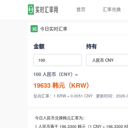
首页
汇率兑换
今日实时汇率
金额
持有
100 人民币（CNY）=
19633
韩元（KRW）
反向汇率：1 KRW = 0.0051 CNY
更新时间：2026-08-
今日人民币兑换韩元汇率为：
1 人民币等于 196.3300 韩元（1 CNY = 196.