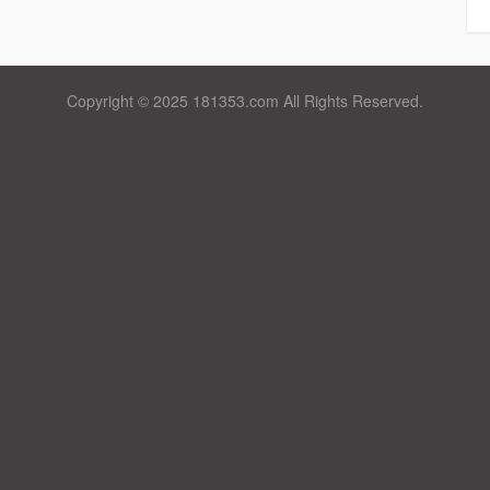
Copyright © 2025 181353.com All Rights Reserved.