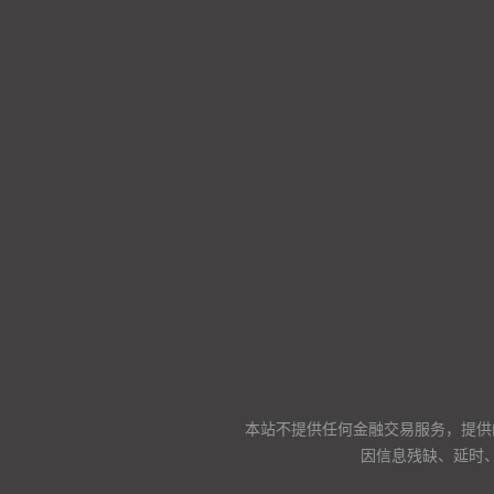
本站不提供任何金融交易服务，提供
因信息残缺、延时