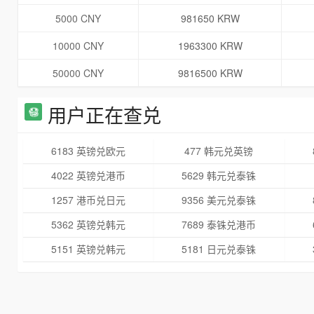
5000 CNY
981650 KRW
10000 CNY
1963300 KRW
50000 CNY
9816500 KRW
用户正在查兑
6183 英镑兑欧元
477 韩元兑英镑
4022 英镑兑港币
5629 韩元兑泰铢
1257 港币兑日元
9356 美元兑泰铢
5362 英镑兑韩元
7689 泰铢兑港币
5151 英镑兑韩元
5181 日元兑泰铢