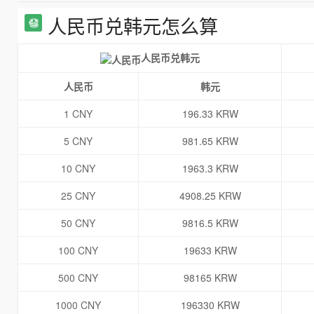
人民币兑韩元怎么算
人民币兑韩元
人民币
韩元
1 CNY
196.33 KRW
5 CNY
981.65 KRW
10 CNY
1963.3 KRW
25 CNY
4908.25 KRW
50 CNY
9816.5 KRW
100 CNY
19633 KRW
500 CNY
98165 KRW
1000 CNY
196330 KRW