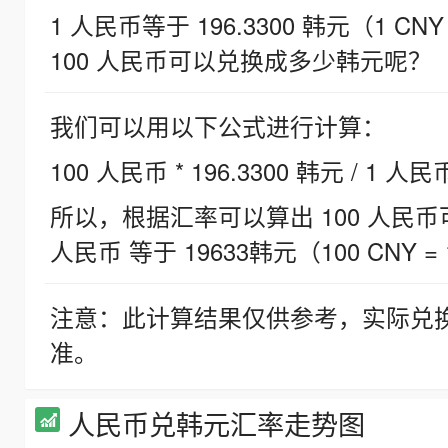
1 人民币等于 196.3300 韩元（1 CNY
100 人民币可以兑换成多少韩元呢？
我们可以用以下公式进行计算：
100 人民币 * 196.3300 韩元 / 1 人民
所以，根据汇率可以算出 100 人民币可兑
人民币 等于 19633韩元（100 CNY = 
注意：此计算结果仅供参考，实际兑
准。
人民币兑韩元汇率走势图