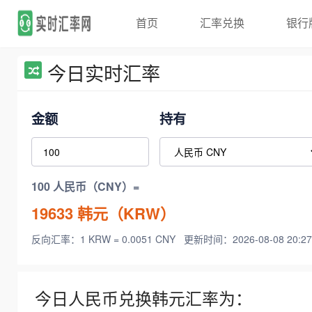
首页
汇率兑换
银行
今日实时汇率
金额
持有
100 人民币（CNY）=
19633
韩元（KRW）
反向汇率：1 KRW = 0.0051 CNY
更新时间：2026-08-08 20:27
今日人民币兑换韩元汇率为：