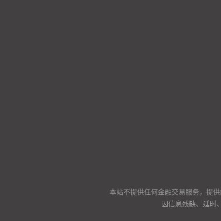
本站不提供任何金融交易服务，提供
因信息残缺、延时