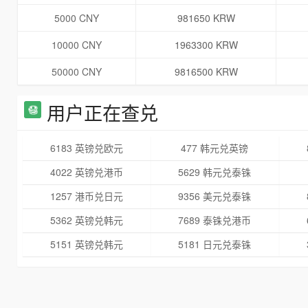
5000 CNY
981650 KRW
10000 CNY
1963300 KRW
50000 CNY
9816500 KRW
用户正在查兑
6183 英镑兑欧元
477 韩元兑英镑
4022 英镑兑港币
5629 韩元兑泰铢
1257 港币兑日元
9356 美元兑泰铢
5362 英镑兑韩元
7689 泰铢兑港币
5151 英镑兑韩元
5181 日元兑泰铢