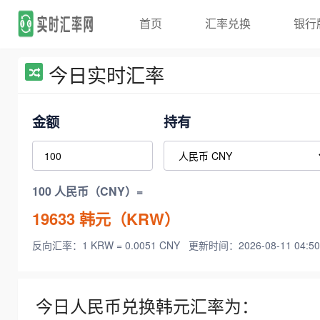
首页
汇率兑换
银行
今日实时汇率
金额
持有
100 人民币（CNY）=
19633
韩元（KRW）
反向汇率：1 KRW = 0.0051 CNY
更新时间：2026-08-11 04:50
今日人民币兑换韩元汇率为：