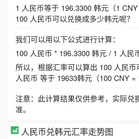
1 人民币等于 196.3300 韩元（1 CNY
100 人民币可以兑换成多少韩元呢？
我们可以用以下公式进行计算：
100 人民币 * 196.3300 韩元 / 1 人民
所以，根据汇率可以算出 100 人民币可兑
人民币 等于 19633韩元（100 CNY = 
注意：此计算结果仅供参考，实际兑
准。
人民币兑韩元汇率走势图