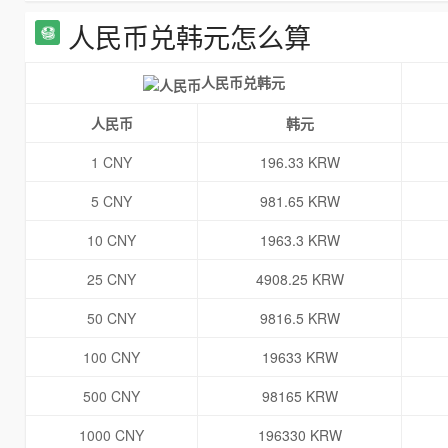
人民币兑韩元怎么算
人民币兑韩元
人民币
韩元
1 CNY
196.33 KRW
5 CNY
981.65 KRW
10 CNY
1963.3 KRW
25 CNY
4908.25 KRW
50 CNY
9816.5 KRW
100 CNY
19633 KRW
500 CNY
98165 KRW
1000 CNY
196330 KRW