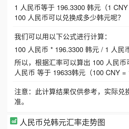
1 人民币等于 196.3300 韩元（1 CNY
100 人民币可以兑换成多少韩元呢？
我们可以用以下公式进行计算：
100 人民币 * 196.3300 韩元 / 1 人民
所以，根据汇率可以算出 100 人民币可兑
人民币 等于 19633韩元（100 CNY = 
注意：此计算结果仅供参考，实际兑
准。
人民币兑韩元汇率走势图