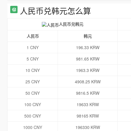
人民币兑韩元怎么算
人民币兑韩元
人民币
韩元
1 CNY
196.33 KRW
5 CNY
981.65 KRW
10 CNY
1963.3 KRW
25 CNY
4908.25 KRW
50 CNY
9816.5 KRW
100 CNY
19633 KRW
500 CNY
98165 KRW
1000 CNY
196330 KRW