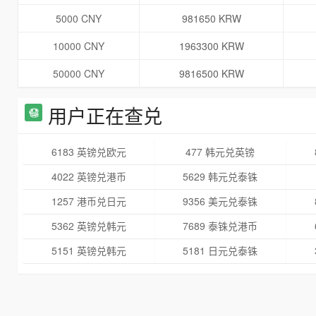
5000 CNY
981650 KRW
10000 CNY
1963300 KRW
50000 CNY
9816500 KRW
用户正在查兑
6183 英镑兑欧元
477 韩元兑英镑
4022 英镑兑港币
5629 韩元兑泰铢
1257 港币兑日元
9356 美元兑泰铢
5362 英镑兑韩元
7689 泰铢兑港币
5151 英镑兑韩元
5181 日元兑泰铢