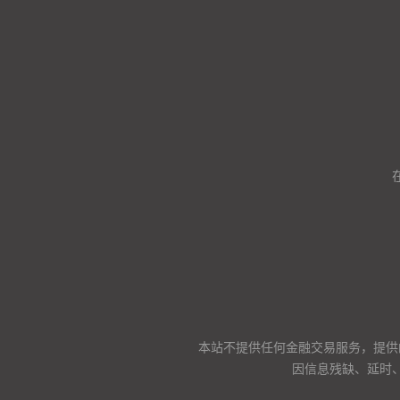
本站不提供任何金融交易服务，提供
因信息残缺、延时