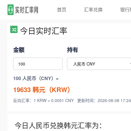
首页
汇率兑换
银行
今日实时汇率
金额
持有
100 人民币（CNY）=
19633
韩元（KRW）
反向汇率：1 KRW = 0.0051 CNY
更新时间：2026-08-08 17:24
今日人民币兑换韩元汇率为：