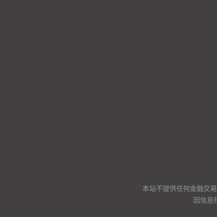
本站不提供任何金融交易
因信息