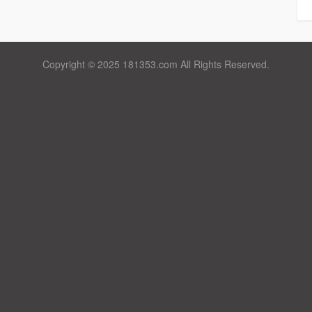
Copyright © 2025 181353.com All Rights Reserved.