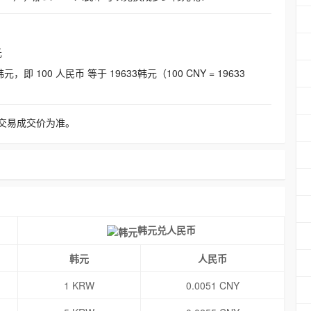
元
即 100 人民币 等于 19633韩元（100 CNY = 19633
交易成交价为准。
韩元兑人民币
韩元
人民币
1 KRW
0.0051 CNY