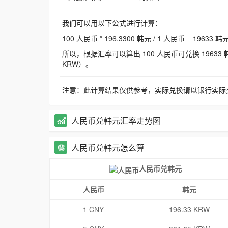
我们可以用以下公式进行计算：
100 人民币 * 196.3300 韩元 / 1 人民币 = 19633 韩
所以，根据汇率可以算出 100 人民币可兑换 19633 韩元，
KRW）。
注意：此计算结果仅供参考，实际兑换请以银行实际
人民币兑韩元汇率走势图
人民币兑韩元怎么算
人民币兑韩元
人民币
韩元
1 CNY
196.33 KRW