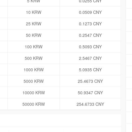
5 KRW
0.0255 CNY
10 KRW
0.0509 CNY
25 KRW
0.1273 CNY
50 KRW
0.2547 CNY
100 KRW
0.5093 CNY
500 KRW
2.5467 CNY
1000 KRW
5.0935 CNY
5000 KRW
25.4673 CNY
10000 KRW
50.9347 CNY
50000 KRW
254.6733 CNY