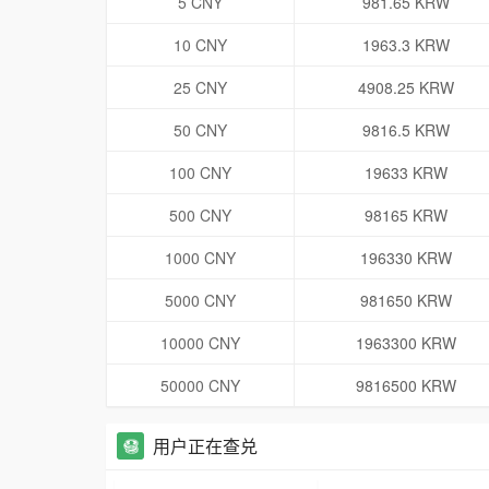
5 CNY
981.65 KRW
10 CNY
1963.3 KRW
25 CNY
4908.25 KRW
50 CNY
9816.5 KRW
100 CNY
19633 KRW
500 CNY
98165 KRW
1000 CNY
196330 KRW
5000 CNY
981650 KRW
10000 CNY
1963300 KRW
50000 CNY
9816500 KRW
用户正在查兑