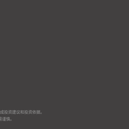
成投资建议和投资依据。
需谨慎。