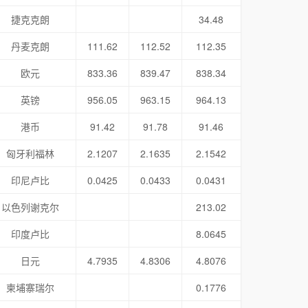
捷克克朗
34.48
丹麦克朗
111.62
112.52
112.35
欧元
833.36
839.47
838.34
英镑
956.05
963.15
964.13
港币
91.42
91.78
91.46
匈牙利福林
2.1207
2.1635
2.1542
印尼卢比
0.0425
0.0433
0.0431
以色列谢克尔
213.02
印度卢比
8.0645
日元
4.7935
4.8306
4.8076
柬埔寨瑞尔
0.1776