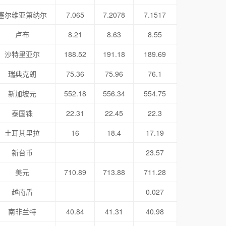
塞尔维亚第纳尔
7.065
7.2078
7.1517
卢布
8.21
8.63
8.55
沙特里亚尔
188.52
191.18
189.69
瑞典克朗
75.36
75.96
76.1
新加坡元
552.18
556.34
554.75
泰国铢
22.31
22.45
22.3
土耳其里拉
16
18.4
17.19
新台币
23.57
美元
710.89
713.88
711.28
越南盾
0.027
南非兰特
40.84
41.31
40.98