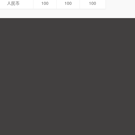
人民币
100
100
100