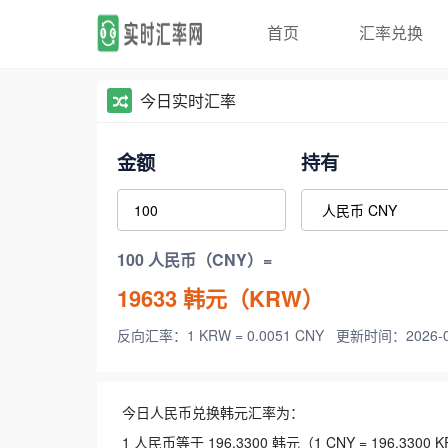
首页
汇率兑换
今日实时汇率
金额
持有
100 人民币（CNY）=
19633
韩元（KRW）
反向汇率：1 KRW = 0.0051 CNY
更新时间：2026-08-
今日人民币兑换韩元汇率为：
1 人民币等于 196.3300 韩元（1 CNY = 196.