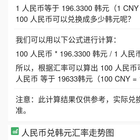
1 人民币等于 196.3300 韩元（1 CNY
100 人民币可以兑换成多少韩元呢？
我们可以用以下公式进行计算：
100 人民币 * 196.3300 韩元 / 1 人民
所以，根据汇率可以算出 100 人民币可兑
人民币 等于 19633韩元（100 CNY = 
注意：此计算结果仅供参考，实际兑
准。
人民币兑韩元汇率走势图