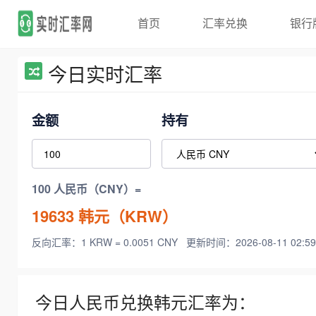
首页
汇率兑换
银行
今日实时汇率
金额
持有
100 人民币（CNY）=
19633
韩元（KRW）
反向汇率：1 KRW = 0.0051 CNY
更新时间：2026-08-11 02:59
今日人民币兑换韩元汇率为：