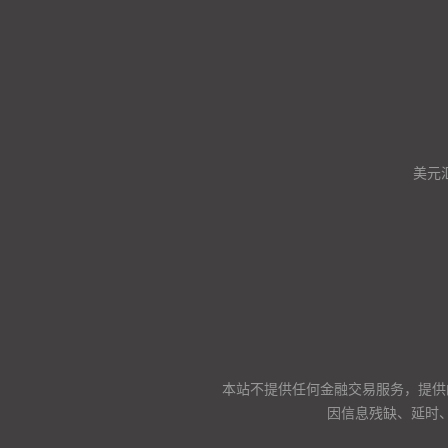
美元
本站不提供任何金融交易服务，提供
因信息残缺、延时