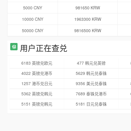
5000 CNY
981650 KRW
10000 CNY
1963300 KRW
50000 CNY
9816500 KRW
用户正在查兑
6183 英镑兑欧元
477 韩元兑英镑
4022 英镑兑港币
5629 韩元兑泰铢
1257 港币兑日元
9356 美元兑泰铢
5362 英镑兑韩元
7689 泰铢兑港币
5151 英镑兑韩元
5181 日元兑泰铢