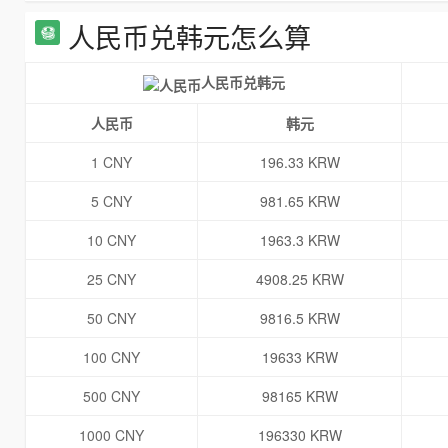
人民币兑韩元怎么算
人民币兑韩元
人民币
韩元
1 CNY
196.33 KRW
5 CNY
981.65 KRW
10 CNY
1963.3 KRW
25 CNY
4908.25 KRW
50 CNY
9816.5 KRW
100 CNY
19633 KRW
500 CNY
98165 KRW
1000 CNY
196330 KRW