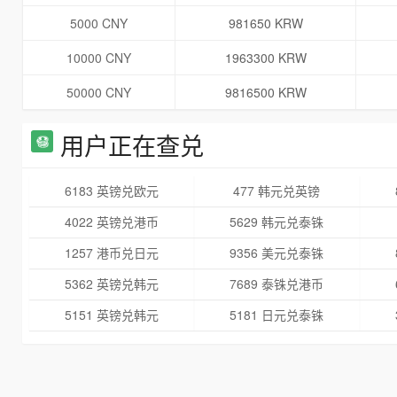
5000 CNY
981650 KRW
10000 CNY
1963300 KRW
50000 CNY
9816500 KRW
用户正在查兑
6183 英镑兑欧元
477 韩元兑英镑
4022 英镑兑港币
5629 韩元兑泰铢
1257 港币兑日元
9356 美元兑泰铢
5362 英镑兑韩元
7689 泰铢兑港币
5151 英镑兑韩元
5181 日元兑泰铢