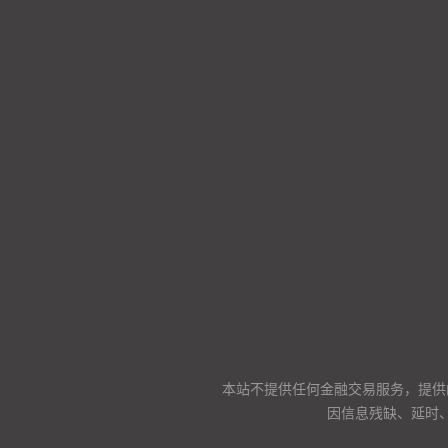
本站不提供任何金融交易服务，提供
因信息残缺、延时