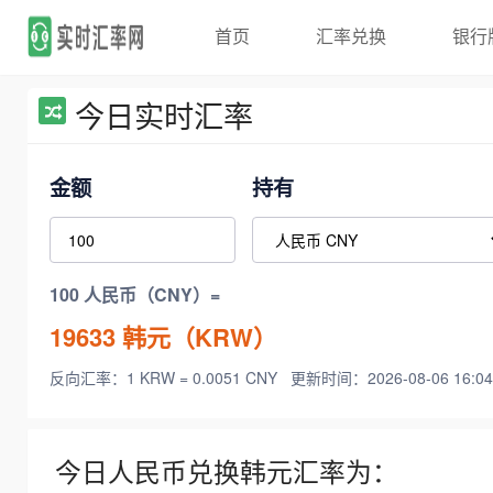
首页
汇率兑换
银行
今日实时汇率
金额
持有
100 人民币（CNY）=
19633
韩元（KRW）
反向汇率：1 KRW = 0.0051 CNY
更新时间：2026-08-06 16:04
今日人民币兑换韩元汇率为：