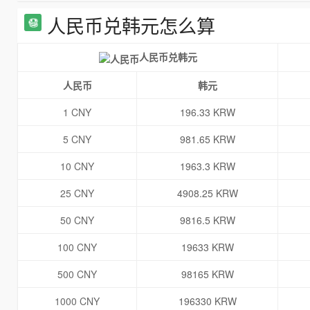
人民币兑韩元怎么算
人民币兑韩元
人民币
韩元
1 CNY
196.33 KRW
5 CNY
981.65 KRW
10 CNY
1963.3 KRW
25 CNY
4908.25 KRW
50 CNY
9816.5 KRW
100 CNY
19633 KRW
500 CNY
98165 KRW
1000 CNY
196330 KRW