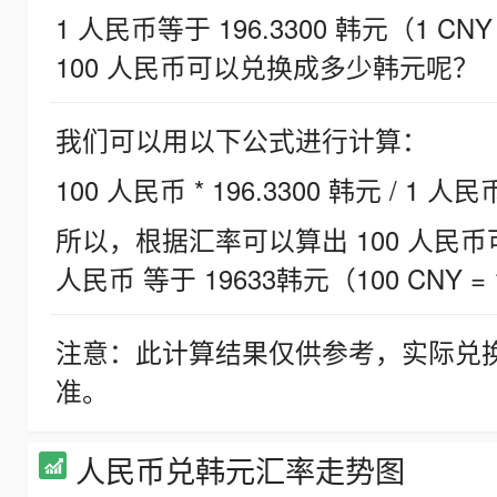
1 人民币等于 196.3300 韩元（1 CNY
100 人民币可以兑换成多少韩元呢？
我们可以用以下公式进行计算：
100 人民币 * 196.3300 韩元 / 1 人民
所以，根据汇率可以算出 100 人民币可兑
人民币 等于 19633韩元（100 CNY = 
注意：此计算结果仅供参考，实际兑
准。
人民币兑韩元汇率走势图