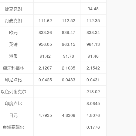
捷克克朗
34.48
丹麦克朗
111.62
112.52
112.35
欧元
833.36
839.47
838.34
英镑
956.05
963.15
964.13
港币
91.42
91.78
91.46
匈牙利福林
2.1207
2.1635
2.1542
印尼卢比
0.0425
0.0433
0.0431
以色列谢克尔
213.02
印度卢比
8.0645
日元
4.7935
4.8306
4.8076
柬埔寨瑞尔
0.1776