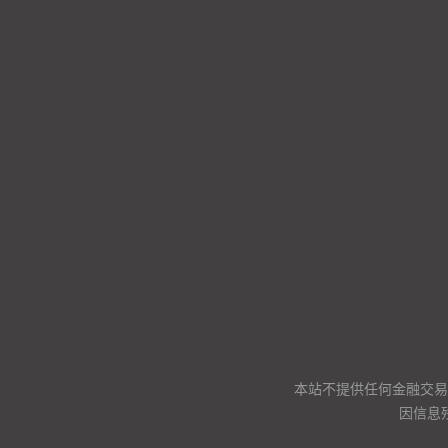
本站不提供任何金融交易
因信息