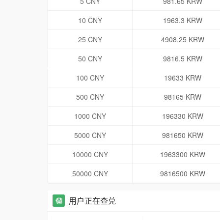
5 CNY
981.65 KRW
10 CNY
1963.3 KRW
25 CNY
4908.25 KRW
50 CNY
9816.5 KRW
100 CNY
19633 KRW
500 CNY
98165 KRW
1000 CNY
196330 KRW
5000 CNY
981650 KRW
10000 CNY
1963300 KRW
50000 CNY
9816500 KRW
用户正在查兑