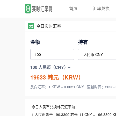
首页
汇率兑换
今日实时汇率
金额
持有
100 人民币（CNY）=
19633
韩元（KRW）
反向汇率：1 KRW = 0.0051 CNY
更新时间：2026-08-
今日人民币兑换韩元汇率为：
1 人民币等于 196.3300 韩元（1 CNY = 196.