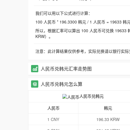
我们可以用以下公式进行计算：
100 人民币 * 196.3300 韩元 / 1 人民币 = 19633 韩
所以，根据汇率可以算出 100 人民币可兑换 19633 韩元，
KRW）。
注意：此计算结果仅供参考，实际兑换请以银行实际
人民币兑韩元汇率走势图
人民币兑韩元怎么算
人民币兑韩元
人民币
韩元
1 CNY
196.33 KRW