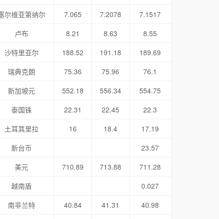
塞尔维亚第纳尔
7.065
7.2078
7.1517
卢布
8.21
8.63
8.55
沙特里亚尔
188.52
191.18
189.69
瑞典克朗
75.36
75.96
76.1
新加坡元
552.18
556.34
554.75
泰国铢
22.31
22.45
22.3
土耳其里拉
16
18.4
17.19
新台币
23.57
美元
710.89
713.88
711.28
越南盾
0.027
南非兰特
40.84
41.31
40.98