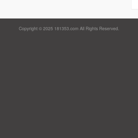
Copyright © 2025 181353.com All Rights Reserved.