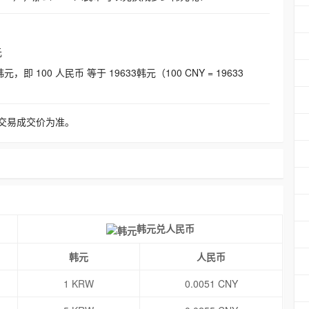
元
即 100 人民币 等于 19633韩元（100 CNY = 19633
交易成交价为准。
韩元兑人民币
韩元
人民币
1 KRW
0.0051 CNY