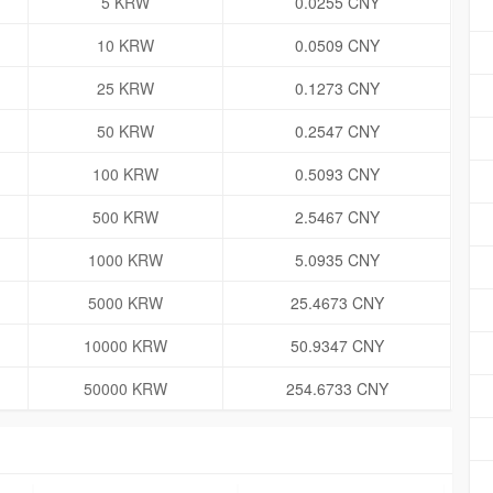
5 KRW
0.0255 CNY
10 KRW
0.0509 CNY
25 KRW
0.1273 CNY
50 KRW
0.2547 CNY
100 KRW
0.5093 CNY
500 KRW
2.5467 CNY
1000 KRW
5.0935 CNY
5000 KRW
25.4673 CNY
10000 KRW
50.9347 CNY
50000 KRW
254.6733 CNY