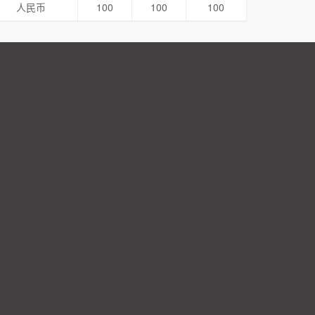
人民币
100
100
100