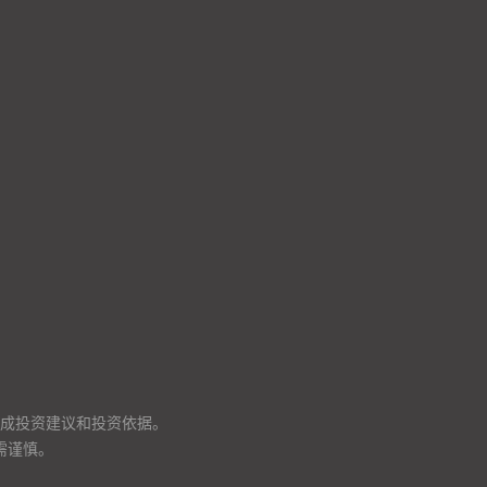
成投资建议和投资依据。
需谨慎。