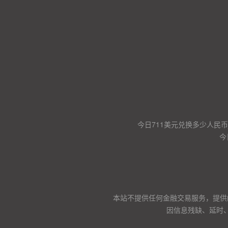
今日711美元兑换多少人民币
今
本站不提供任何金融交易服务，提供
因信息残缺、延时