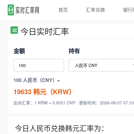
首页
汇率兑换
银行
今日实时汇率
金额
持有
100 人民币（CNY）=
19633
韩元（KRW）
反向汇率：1 KRW = 0.0051 CNY
更新时间：2026-08-07 07:10
今日人民币兑换韩元汇率为：