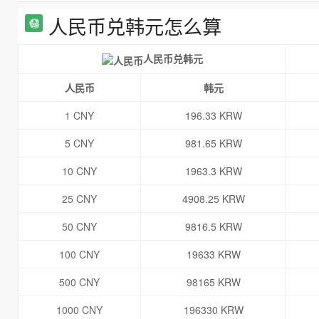
人民币兑韩元怎么算
人民币兑韩元
人民币
韩元
1 CNY
196.33 KRW
5 CNY
981.65 KRW
10 CNY
1963.3 KRW
25 CNY
4908.25 KRW
50 CNY
9816.5 KRW
100 CNY
19633 KRW
500 CNY
98165 KRW
1000 CNY
196330 KRW