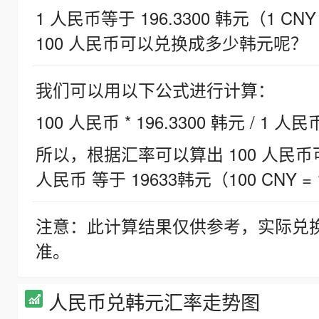
1 人民币等于 196.3300 韩元（1 CNY
100 人民币可以兑换成多少韩元呢？
我们可以用以下公式进行计算：
100 人民币 * 196.3300 韩元 / 1 人民
所以，根据汇率可以算出 100 人民币可兑
人民币 等于 19633韩元（100 CNY = 
注意：此计算结果仅供参考，实际兑
准。
人民币兑韩元汇率走势图