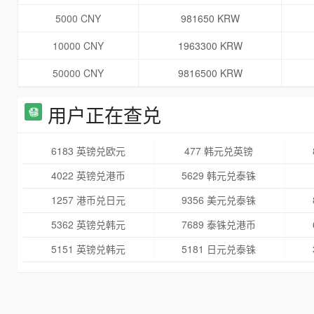
5000 CNY
981650 KRW
10000 CNY
1963300 KRW
50000 CNY
9816500 KRW
用户正在查兑
6183 英镑兑欧元
477 韩元兑英镑
4022 英镑兑港币
5629 韩元兑泰铢
1257 港币兑日元
9356 美元兑泰铢
5362 英镑兑韩元
7689 泰铢兑港币
5151 英镑兑韩元
5181 日元兑泰铢