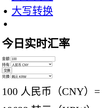
大写转换
今日实时汇率
金额
持有
交换
兑换
100 人民币（CNY）=