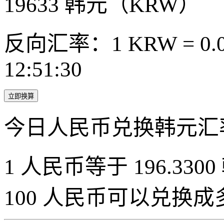
19633
韩元（KRW）
反向汇率：1 KRW = 0.0
12:51:30
立即换算
今日人民币兑换韩元汇
1 人民币等于 196.3300
100 人民币可以兑换