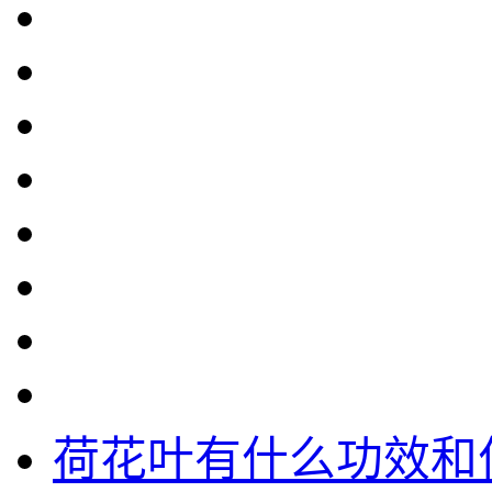
荷花叶有什么功效和