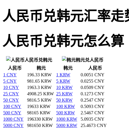
人民币兑韩元汇率走
人民币兑韩元怎么算
人民币兑韩元
韩元兑人民币
人民币
韩元
韩元
人民币
1 CNY
196.33 KRW
1 KRW
0.0051 CNY
5 CNY
981.65 KRW
5 KRW
0.0255 CNY
10 CNY
1963.3 KRW
10 KRW
0.0509 CNY
25 CNY
4908.25 KRW
25 KRW
0.1273 CNY
50 CNY
9816.5 KRW
50 KRW
0.2547 CNY
100 CNY
19633 KRW
100 KRW
0.5093 CNY
500 CNY
98165 KRW
500 KRW
2.5467 CNY
1000 CNY
196330 KRW
1000 KRW
5.0935 CNY
5000 CNY
981650 KRW
5000 KRW
25.4673 CNY