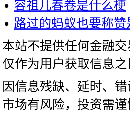
容祖儿春卷是什么梗
路过的蚂蚁也要称赞
本站不提供任何金融交
仅作为用户获取信息之
因信息残缺、延时、错
市场有风险，投资需谨