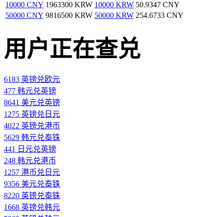
10000 CNY
1963300 KRW
10000 KRW
50.9347 CNY
50000 CNY
9816500 KRW
50000 KRW
254.6733 CNY
用户正在查兑
6183 英镑兑欧元
477 韩元兑英镑
8641 美元兑英镑
1275 英镑兑日元
4022 英镑兑港币
5629 韩元兑泰铢
441 日元兑英镑
248 韩元兑港币
1257 港币兑日元
9356 美元兑泰铢
8220 英镑兑泰铢
1668 英镑兑韩元