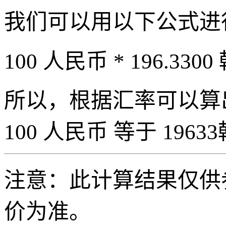
我们可以用以下公式进
100 人民币 * 196.3300
所以，根据汇率可以算出 
100 人民币 等于 19633
注意：此计算结果仅供
价为准。