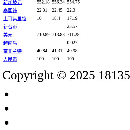
552.18
556.34
554.75
新加坡元
22.31
22.45
22.3
泰国铢
16
18.4
17.19
土耳其里拉
23.57
新台币
710.89
713.88
711.28
美元
0.027
越南盾
40.84
41.31
40.98
南非兰特
100
100
100
人民币
Copyright © 2025 18135