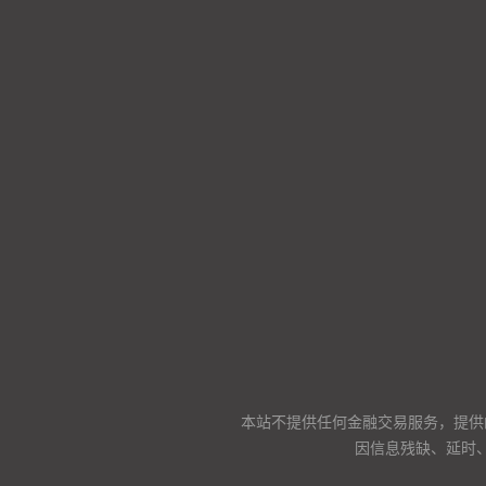
本站不提供任何金融交易服务，提供
因信息残缺、延时