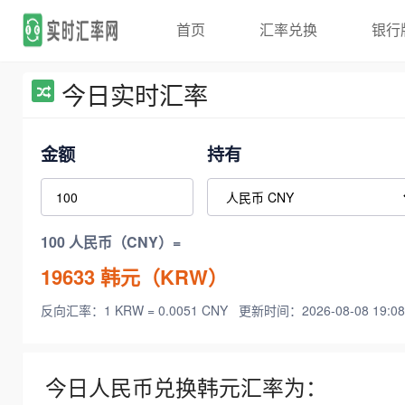
首页
汇率兑换
银行
今日实时汇率
金额
持有
100 人民币（CNY）=
19633
韩元（KRW）
反向汇率：1 KRW = 0.0051 CNY
更新时间：2026-08-08 19:08
今日人民币兑换韩元汇率为：