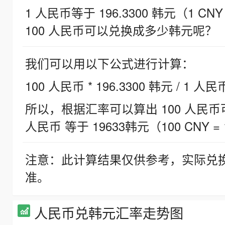
1 人民币等于 196.3300 韩元（1 CNY
100 人民币可以兑换成多少韩元呢？
我们可以用以下公式进行计算：
100 人民币 * 196.3300 韩元 / 1 人民
所以，根据汇率可以算出 100 人民币可兑
人民币 等于 19633韩元（100 CNY = 
注意：此计算结果仅供参考，实际兑
准。
人民币兑韩元汇率走势图