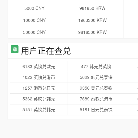
5000 CNY
981650 KRW
10000 CNY
1963300 KRW
50000 CNY
9816500 KRW
用户正在查兑
6183 英镑兑欧元
477 韩元兑英镑
4022 英镑兑港币
5629 韩元兑泰铢
1257 港币兑日元
9356 美元兑泰铢
5362 英镑兑韩元
7689 泰铢兑港币
5151 英镑兑韩元
5181 日元兑泰铢