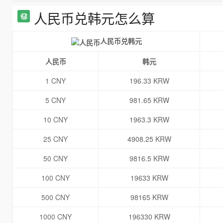
人民币兑韩元怎么算
人民币兑韩元
人民币
韩元
1 CNY
196.33 KRW
5 CNY
981.65 KRW
10 CNY
1963.3 KRW
25 CNY
4908.25 KRW
50 CNY
9816.5 KRW
100 CNY
19633 KRW
500 CNY
98165 KRW
1000 CNY
196330 KRW