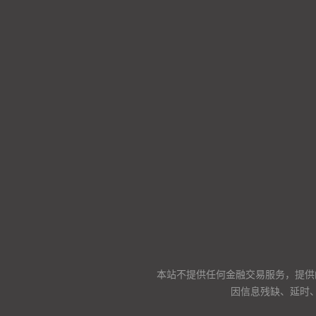
本站不提供任何金融交易服务，提供
因信息残缺、延时