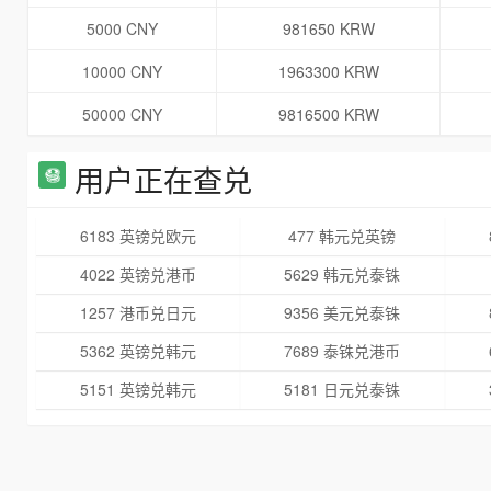
5000 CNY
981650 KRW
10000 CNY
1963300 KRW
50000 CNY
9816500 KRW
用户正在查兑
6183 英镑兑欧元
477 韩元兑英镑
4022 英镑兑港币
5629 韩元兑泰铢
1257 港币兑日元
9356 美元兑泰铢
5362 英镑兑韩元
7689 泰铢兑港币
5151 英镑兑韩元
5181 日元兑泰铢