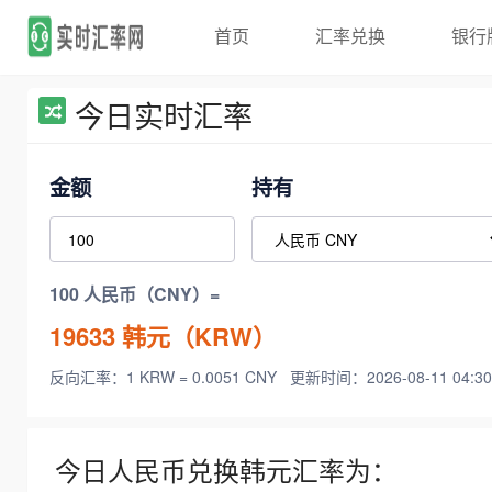
首页
汇率兑换
银行
今日实时汇率
金额
持有
100 人民币（CNY）=
19633
韩元（KRW）
反向汇率：1 KRW = 0.0051 CNY
更新时间：2026-08-11 04:30
今日人民币兑换韩元汇率为：