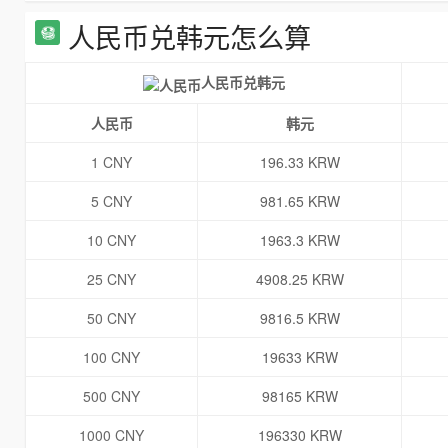
人民币兑韩元怎么算
人民币兑韩元
人民币
韩元
1 CNY
196.33 KRW
5 CNY
981.65 KRW
10 CNY
1963.3 KRW
25 CNY
4908.25 KRW
50 CNY
9816.5 KRW
100 CNY
19633 KRW
500 CNY
98165 KRW
1000 CNY
196330 KRW