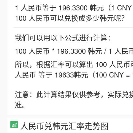
1 人民币等于 196.3300 韩元（1 CNY
100 人民币可以兑换成多少韩元呢？
我们可以用以下公式进行计算：
100 人民币 * 196.3300 韩元 / 1 人民
所以，根据汇率可以算出 100 人民币可兑
人民币 等于 19633韩元（100 CNY = 
注意：此计算结果仅供参考，实际兑
准。
人民币兑韩元汇率走势图