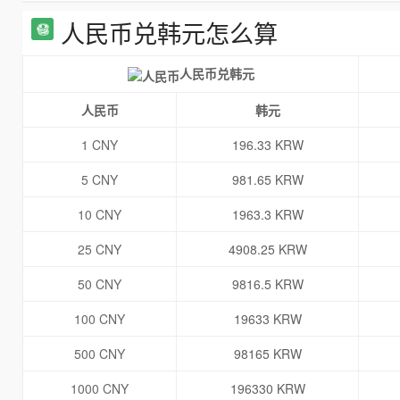
人民币兑韩元怎么算
人民币兑韩元
人民币
韩元
1 CNY
196.33 KRW
5 CNY
981.65 KRW
10 CNY
1963.3 KRW
25 CNY
4908.25 KRW
50 CNY
9816.5 KRW
100 CNY
19633 KRW
500 CNY
98165 KRW
1000 CNY
196330 KRW