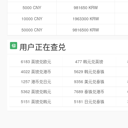
5000 CNY
981650 KRW
10000 CNY
1963300 KRW
50000 CNY
9816500 KRW
用户正在查兑
6183 英镑兑欧元
477 韩元兑英镑
4022 英镑兑港币
5629 韩元兑泰铢
1257 港币兑日元
9356 美元兑泰铢
5362 英镑兑韩元
7689 泰铢兑港币
5151 英镑兑韩元
5181 日元兑泰铢