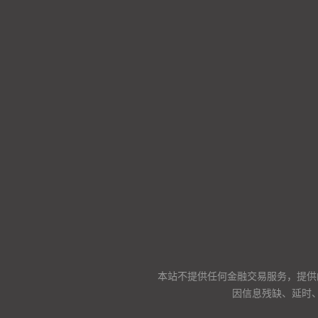
本站不提供任何金融交易服务，提供
因信息残缺、延时