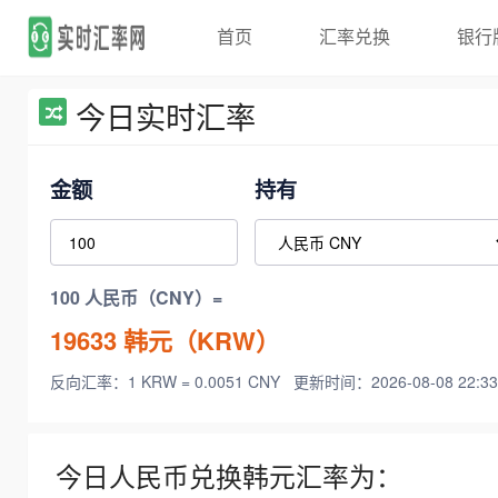
首页
汇率兑换
银行
今日实时汇率
金额
持有
100 人民币（CNY）=
19633
韩元（KRW）
反向汇率：1 KRW = 0.0051 CNY
更新时间：2026-08-08 22:33
今日人民币兑换韩元汇率为：