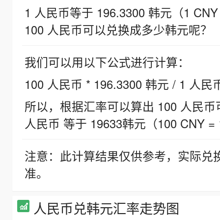
1 人民币等于 196.3300 韩元（1 CNY
100 人民币可以兑换成多少韩元呢？
我们可以用以下公式进行计算：
100 人民币 * 196.3300 韩元 / 1 人民
所以，根据汇率可以算出 100 人民币可兑
人民币 等于 19633韩元（100 CNY = 
注意：此计算结果仅供参考，实际兑
准。
人民币兑韩元汇率走势图