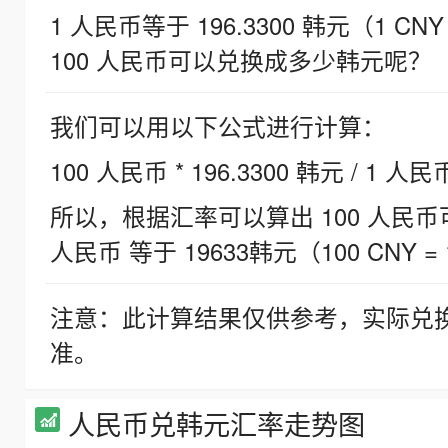
1 人民币等于 196.3300 韩元（1 CNY
100 人民币可以兑换成多少韩元呢？
我们可以用以下公式进行计算：
100 人民币 * 196.3300 韩元 / 1 人民
所以，根据汇率可以算出 100 人民币可兑
人民币 等于 19633韩元（100 CNY = 
注意：此计算结果仅供参考，实际兑
准。
人民币兑韩元汇率走势图