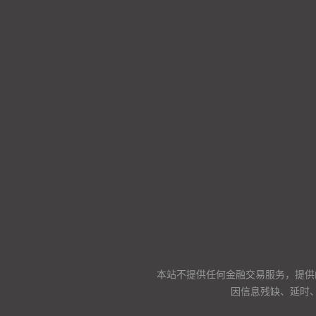
本站不提供任何金融交易服务，提供
因信息残缺、延时