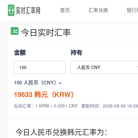
首页
汇率兑换
银行
今日实时汇率
金额
持有
100 人民币（CNY）=
19633
韩元（KRW）
反向汇率：1 KRW = 0.0051 CNY
更新时间：2026-08-09 16:28
今日人民币兑换韩元汇率为：