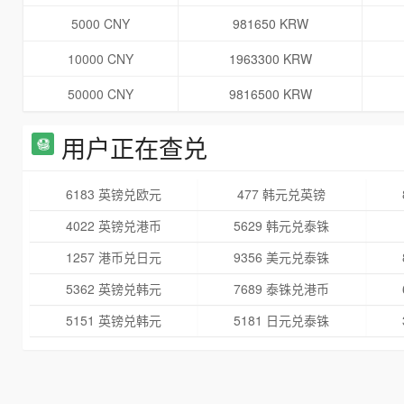
5000 CNY
981650 KRW
10000 CNY
1963300 KRW
50000 CNY
9816500 KRW
用户正在查兑
6183 英镑兑欧元
477 韩元兑英镑
4022 英镑兑港币
5629 韩元兑泰铢
1257 港币兑日元
9356 美元兑泰铢
5362 英镑兑韩元
7689 泰铢兑港币
5151 英镑兑韩元
5181 日元兑泰铢