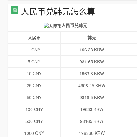
人民币兑韩元怎么算
人民币兑韩元
人民币
韩元
1 CNY
196.33 KRW
5 CNY
981.65 KRW
10 CNY
1963.3 KRW
25 CNY
4908.25 KRW
50 CNY
9816.5 KRW
100 CNY
19633 KRW
500 CNY
98165 KRW
1000 CNY
196330 KRW