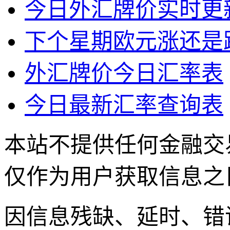
今日外汇牌价实时更
下个星期欧元涨还是
外汇牌价今日汇率表
今日最新汇率查询表
本站不提供任何金融交
仅作为用户获取信息之
因信息残缺、延时、错