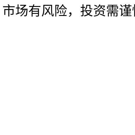
市场有风险，投资需谨