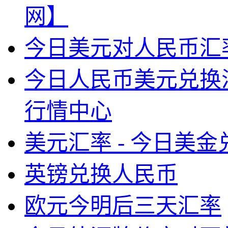
网】
今日美元对人民币汇率
今日人民币美元兑换
行情中心
美元汇率 - 今日美
英镑兑换人民币
欧元今明后三天汇率