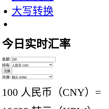
大写转换
今日实时汇率
金额
持有
交换
兑换
100 人民币（CNY）=