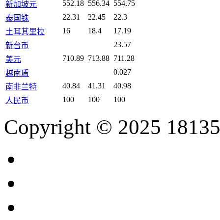
552.18
556.34
554.75
新加坡元
22.31
22.45
22.3
泰国铢
16
18.4
17.19
土耳其里拉
23.57
新台币
710.89
713.88
711.28
美元
0.027
越南盾
40.84
41.31
40.98
南非兰特
100
100
100
人民币
Copyright © 2025 18135