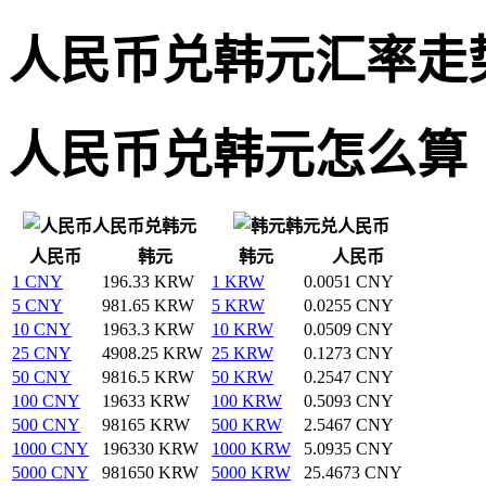
人民币兑韩元汇率走
人民币兑韩元怎么算
人民币兑韩元
韩元兑人民币
人民币
韩元
韩元
人民币
1 CNY
196.33 KRW
1 KRW
0.0051 CNY
5 CNY
981.65 KRW
5 KRW
0.0255 CNY
10 CNY
1963.3 KRW
10 KRW
0.0509 CNY
25 CNY
4908.25 KRW
25 KRW
0.1273 CNY
50 CNY
9816.5 KRW
50 KRW
0.2547 CNY
100 CNY
19633 KRW
100 KRW
0.5093 CNY
500 CNY
98165 KRW
500 KRW
2.5467 CNY
1000 CNY
196330 KRW
1000 KRW
5.0935 CNY
5000 CNY
981650 KRW
5000 KRW
25.4673 CNY