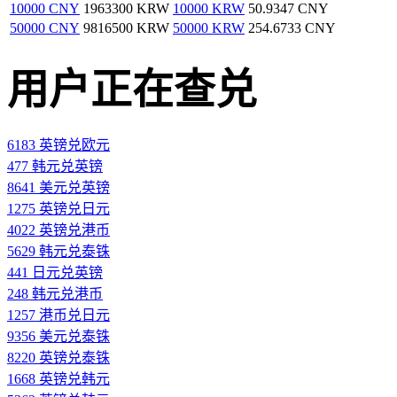
10000 CNY
1963300 KRW
10000 KRW
50.9347 CNY
50000 CNY
9816500 KRW
50000 KRW
254.6733 CNY
用户正在查兑
6183 英镑兑欧元
477 韩元兑英镑
8641 美元兑英镑
1275 英镑兑日元
4022 英镑兑港币
5629 韩元兑泰铢
441 日元兑英镑
248 韩元兑港币
1257 港币兑日元
9356 美元兑泰铢
8220 英镑兑泰铢
1668 英镑兑韩元