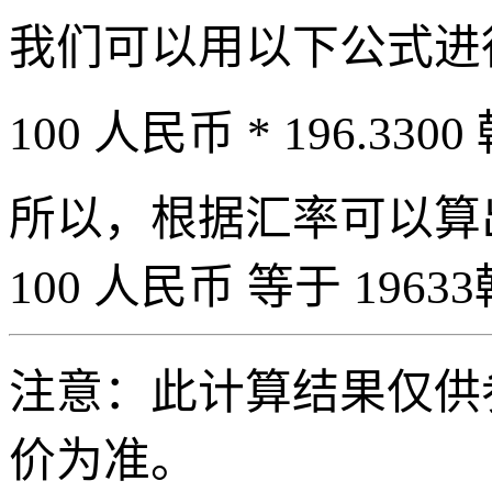
我们可以用以下公式进
100 人民币 * 196.3300
所以，根据汇率可以算出 
100 人民币 等于 19633
注意：此计算结果仅供
价为准。