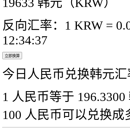
19633
韩元（KRW）
反向汇率：1 KRW = 0.0
12:34:37
立即换算
今日人民币兑换韩元汇
1 人民币等于 196.3300
100 人民币可以兑换