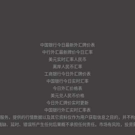
中国银行今日最新外汇牌价表
中行外汇最新牌价今日汇率
美元实时汇率人民币
离岸人民币汇率
工商银行今日外汇牌价表
中国银行今日实时汇率
今日外汇价格表
美元兑人民币价格
今日外汇牌价实时更新
中国银行外汇实时汇率表
服务，提供的行情数据以及其它资料仅作为用户获取信息之目的，并不构
残缺、延时、错误所产生任何后果概不承担任何责任。市场有风险，投资