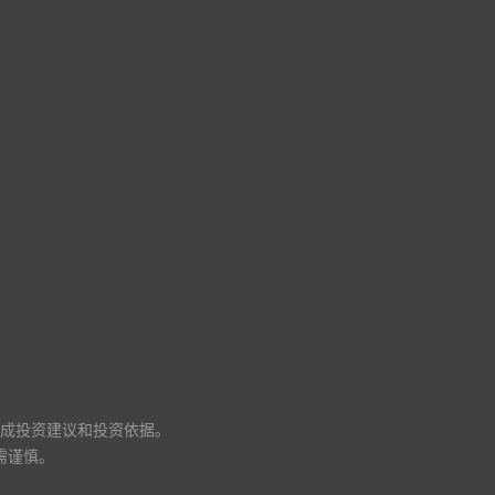
成投资建议和投资依据。
需谨慎。