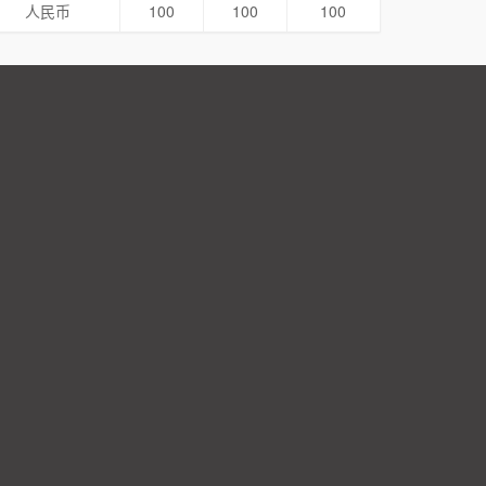
人民币
100
100
100