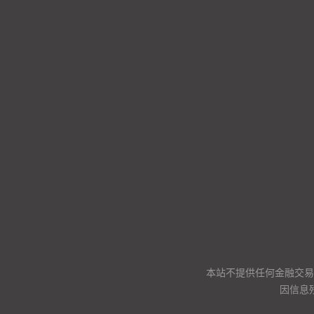
本站不提供任何金融交易
因信息