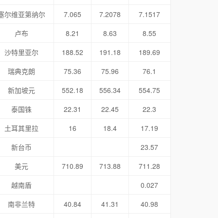
塞尔维亚第纳尔
7.065
7.2078
7.1517
卢布
8.21
8.63
8.55
沙特里亚尔
188.52
191.18
189.69
瑞典克朗
75.36
75.96
76.1
新加坡元
552.18
556.34
554.75
泰国铢
22.31
22.45
22.3
土耳其里拉
16
18.4
17.19
新台币
23.57
美元
710.89
713.88
711.28
越南盾
0.027
南非兰特
40.84
41.31
40.98