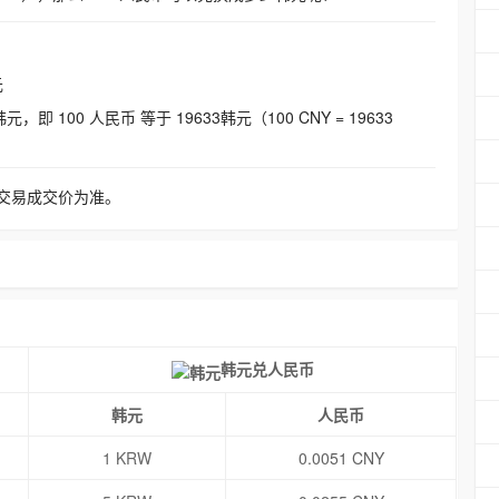
元
即 100 人民币 等于 19633韩元（100 CNY = 19633
交易成交价为准。
韩元兑人民币
韩元
人民币
1 KRW
0.0051 CNY