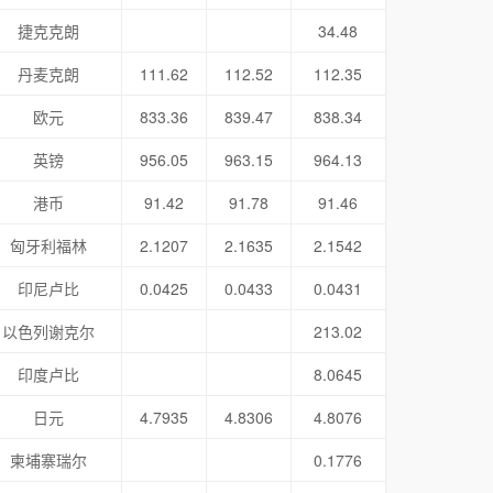
捷克克朗
34.48
丹麦克朗
111.62
112.52
112.35
欧元
833.36
839.47
838.34
英镑
956.05
963.15
964.13
港币
91.42
91.78
91.46
匈牙利福林
2.1207
2.1635
2.1542
印尼卢比
0.0425
0.0433
0.0431
以色列谢克尔
213.02
印度卢比
8.0645
日元
4.7935
4.8306
4.8076
柬埔寨瑞尔
0.1776