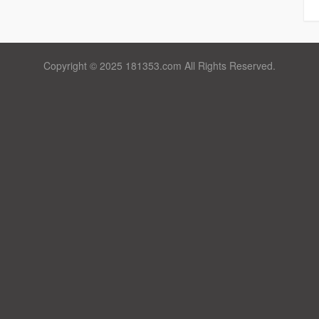
Copyright © 2025 181353.com All Rights Reserved.