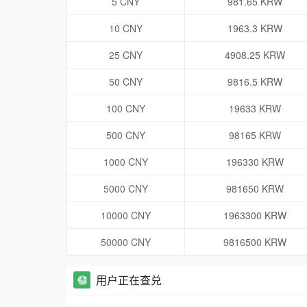
5 CNY
981.65 KRW
10 CNY
1963.3 KRW
25 CNY
4908.25 KRW
50 CNY
9816.5 KRW
100 CNY
19633 KRW
500 CNY
98165 KRW
1000 CNY
196330 KRW
5000 CNY
981650 KRW
10000 CNY
1963300 KRW
50000 CNY
9816500 KRW
用户正在查兑