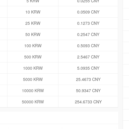
5 KRW
0.0255 CNY
10 KRW
0.0509 CNY
25 KRW
0.1273 CNY
50 KRW
0.2547 CNY
100 KRW
0.5093 CNY
500 KRW
2.5467 CNY
1000 KRW
5.0935 CNY
5000 KRW
25.4673 CNY
10000 KRW
50.9347 CNY
50000 KRW
254.6733 CNY