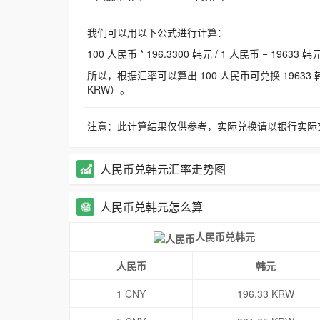
我们可以用以下公式进行计算：
100 人民币 * 196.3300 韩元 / 1 人民币 = 19633 韩
所以，根据汇率可以算出 100 人民币可兑换 19633 韩元，
KRW）。
注意：此计算结果仅供参考，实际兑换请以银行实际
人民币兑韩元汇率走势图
人民币兑韩元怎么算
人民币兑韩元
人民币
韩元
1 CNY
196.33 KRW