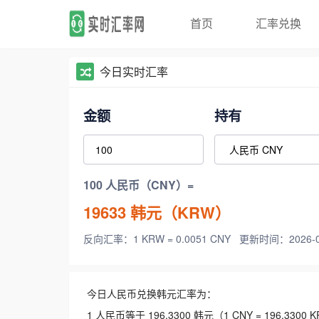
首页
汇率兑换
今日实时汇率
金额
持有
100 人民币（CNY）=
19633
韩元（KRW）
反向汇率：1 KRW = 0.0051 CNY
更新时间：2026-08-
今日人民币兑换韩元汇率为：
1 人民币等于 196.3300 韩元（1 CNY = 196.