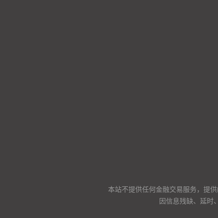
本站不提供任何金融交易服务，提供
因信息残缺、延时