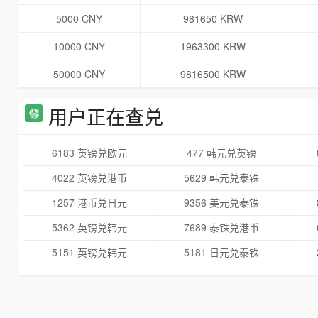
5000 CNY
981650 KRW
10000 CNY
1963300 KRW
50000 CNY
9816500 KRW
用户正在查兑
6183 英镑兑欧元
477 韩元兑英镑
4022 英镑兑港币
5629 韩元兑泰铢
1257 港币兑日元
9356 美元兑泰铢
5362 英镑兑韩元
7689 泰铢兑港币
5151 英镑兑韩元
5181 日元兑泰铢