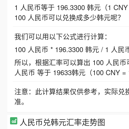
1 人民币等于 196.3300 韩元（1 CNY
100 人民币可以兑换成多少韩元呢？
我们可以用以下公式进行计算：
100 人民币 * 196.3300 韩元 / 1 人民
所以，根据汇率可以算出 100 人民币可兑
人民币 等于 19633韩元（100 CNY = 
注意：此计算结果仅供参考，实际兑
准。
人民币兑韩元汇率走势图