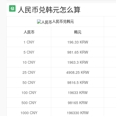
人民币兑韩元怎么算
人民币兑韩元
人民币
韩元
1 CNY
196.33 KRW
5 CNY
981.65 KRW
10 CNY
1963.3 KRW
25 CNY
4908.25 KRW
50 CNY
9816.5 KRW
100 CNY
19633 KRW
500 CNY
98165 KRW
1000 CNY
196330 KRW