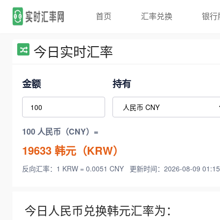
首页
汇率兑换
银行
今日实时汇率
金额
持有
100 人民币（CNY）=
19633
韩元（KRW）
反向汇率：1 KRW = 0.0051 CNY
更新时间：2026-08-09 01:15
今日人民币兑换韩元汇率为：