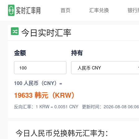
首页
汇率兑换
银行
今日实时汇率
金额
持有
100 人民币（CNY）=
19633
韩元（KRW）
反向汇率：1 KRW = 0.0051 CNY
更新时间：2026-08-08 06:06
今日人民币兑换韩元汇率为：