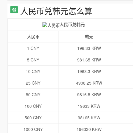
人民币兑韩元怎么算
人民币兑韩元
人民币
韩元
1 CNY
196.33 KRW
5 CNY
981.65 KRW
10 CNY
1963.3 KRW
25 CNY
4908.25 KRW
50 CNY
9816.5 KRW
100 CNY
19633 KRW
500 CNY
98165 KRW
1000 CNY
196330 KRW