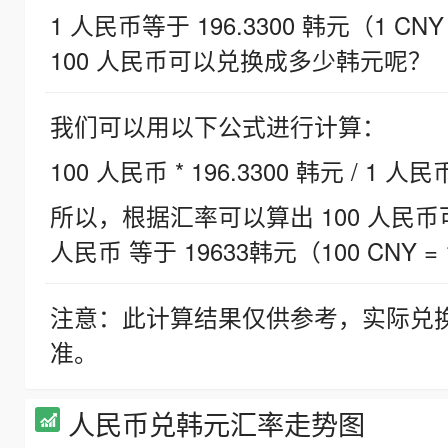
1 人民币等于 196.3300 韩元（1 CNY
100 人民币可以兑换成多少韩元呢？
我们可以用以下公式进行计算：
100 人民币 * 196.3300 韩元 / 1 人民
所以，根据汇率可以算出 100 人民币可兑
人民币 等于 19633韩元（100 CNY = 
注意：此计算结果仅供参考，实际兑
准。
人民币兑韩元汇率走势图