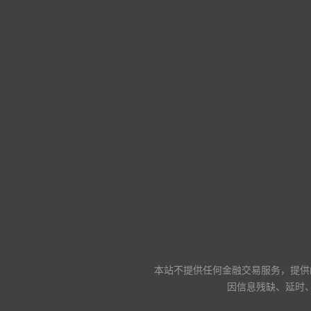
本站不提供任何金融交易服务，提供
因信息残缺、延时