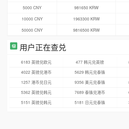
5000 CNY
981650 KRW
10000 CNY
1963300 KRW
50000 CNY
9816500 KRW
用户正在查兑
6183 英镑兑欧元
477 韩元兑英镑
4022 英镑兑港币
5629 韩元兑泰铢
1257 港币兑日元
9356 美元兑泰铢
5362 英镑兑韩元
7689 泰铢兑港币
5151 英镑兑韩元
5181 日元兑泰铢