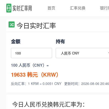
首页
汇率兑换
银行
今日实时汇率
金额
持有
100 人民币（CNY）=
19633
韩元（KRW）
反向汇率：1 KRW = 0.0051 CNY
更新时间：2026-08-06 20:46
今日人民币兑换韩元汇率为：