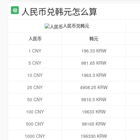
人民币兑韩元怎么算
人民币兑韩元
人民币
韩元
1 CNY
196.33 KRW
5 CNY
981.65 KRW
10 CNY
1963.3 KRW
25 CNY
4908.25 KRW
50 CNY
9816.5 KRW
100 CNY
19633 KRW
500 CNY
98165 KRW
1000 CNY
196330 KRW