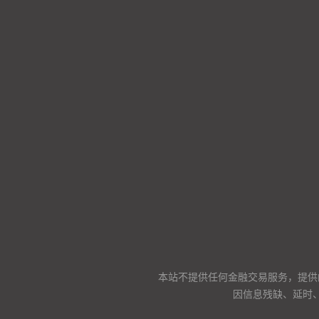
本站不提供任何金融交易服务，提供
因信息残缺、延时