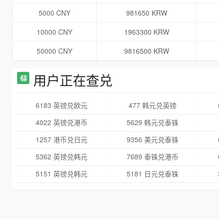
5000 CNY
981650 KRW
10000 CNY
1963300 KRW
50000 CNY
9816500 KRW
用户正在查兑
6183 英镑兑欧元
477 韩元兑英镑
4022 英镑兑港币
5629 韩元兑泰铢
1257 港币兑日元
9356 美元兑泰铢
5362 英镑兑韩元
7689 泰铢兑港币
5151 英镑兑韩元
5181 日元兑泰铢