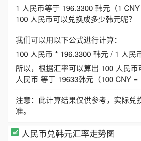
1 人民币等于 196.3300 韩元（1 CNY
100 人民币可以兑换成多少韩元呢？
我们可以用以下公式进行计算：
100 人民币 * 196.3300 韩元 / 1 人民
所以，根据汇率可以算出 100 人民币可兑
人民币 等于 19633韩元（100 CNY = 
注意：此计算结果仅供参考，实际兑
准。
人民币兑韩元汇率走势图