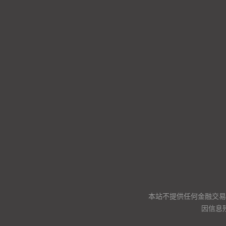
本站不提供任何金融交易
因信息