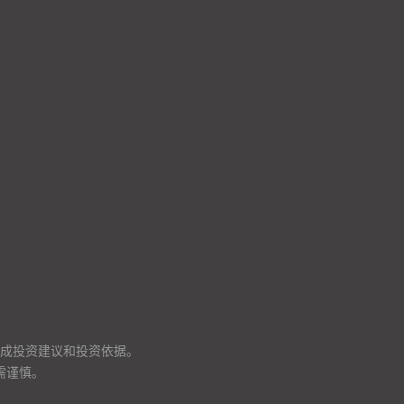
成投资建议和投资依据。
需谨慎。