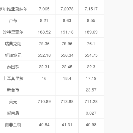
塞尔维亚第纳尔
7.065
7.2078
7.1517
卢布
8.21
8.63
8.55
沙特里亚尔
188.52
191.18
189.69
瑞典克朗
75.36
75.96
76.1
新加坡元
552.18
556.34
554.75
泰国铢
22.31
22.45
22.3
土耳其里拉
16
18.4
17.19
新台币
23.57
美元
710.89
713.88
711.28
越南盾
0.027
南非兰特
40.84
41.31
40.98