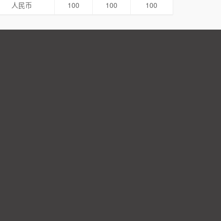
人民币
100
100
100