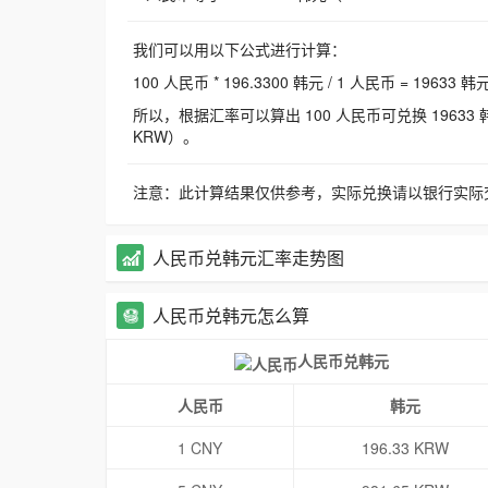
我们可以用以下公式进行计算：
100 人民币 * 196.3300 韩元 / 1 人民币 = 19633 韩
所以，根据汇率可以算出 100 人民币可兑换 19633 韩元，
KRW）。
注意：此计算结果仅供参考，实际兑换请以银行实际
人民币兑韩元汇率走势图
人民币兑韩元怎么算
人民币兑韩元
人民币
韩元
1 CNY
196.33 KRW