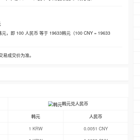
元
即 100 人民币 等于 19633韩元（100 CNY = 19633
交易成交价为准。
韩元兑人民币
韩元
人民币
1 KRW
0.0051 CNY