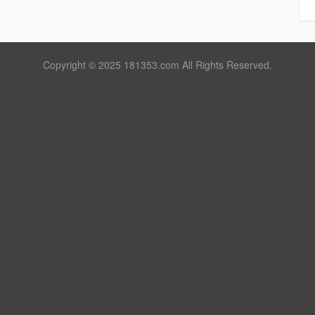
Copyright © 2025 181353.com All Rights Reserved.