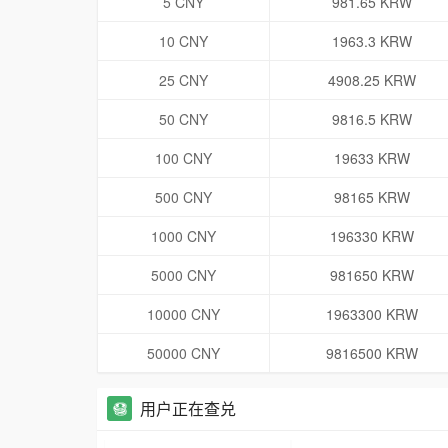
5 CNY
981.65 KRW
10 CNY
1963.3 KRW
25 CNY
4908.25 KRW
50 CNY
9816.5 KRW
100 CNY
19633 KRW
500 CNY
98165 KRW
1000 CNY
196330 KRW
5000 CNY
981650 KRW
10000 CNY
1963300 KRW
50000 CNY
9816500 KRW
用户正在查兑