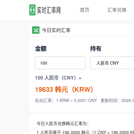
首页
汇率兑换
今日实时汇率
金额
持有
100 人民币（CNY）=
19633
韩元（KRW）
反向汇率：1 KRW = 0.0051 CNY
更新时间：2026-08-
今日人民币兑换韩元汇率为：
1 人民币等于 196.3300 韩元（1 CNY = 196.