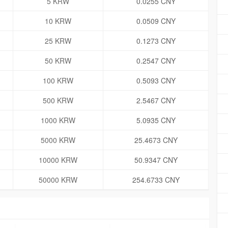
5 KRW
0.0255 CNY
10 KRW
0.0509 CNY
25 KRW
0.1273 CNY
50 KRW
0.2547 CNY
100 KRW
0.5093 CNY
500 KRW
2.5467 CNY
1000 KRW
5.0935 CNY
5000 KRW
25.4673 CNY
10000 KRW
50.9347 CNY
50000 KRW
254.6733 CNY