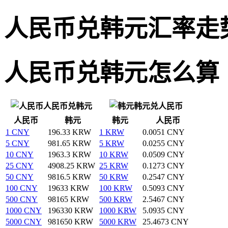
人民币兑韩元汇率走
人民币兑韩元怎么算
人民币兑韩元
韩元兑人民币
人民币
韩元
韩元
人民币
1 CNY
196.33 KRW
1 KRW
0.0051 CNY
5 CNY
981.65 KRW
5 KRW
0.0255 CNY
10 CNY
1963.3 KRW
10 KRW
0.0509 CNY
25 CNY
4908.25 KRW
25 KRW
0.1273 CNY
50 CNY
9816.5 KRW
50 KRW
0.2547 CNY
100 CNY
19633 KRW
100 KRW
0.5093 CNY
500 CNY
98165 KRW
500 KRW
2.5467 CNY
1000 CNY
196330 KRW
1000 KRW
5.0935 CNY
5000 CNY
981650 KRW
5000 KRW
25.4673 CNY