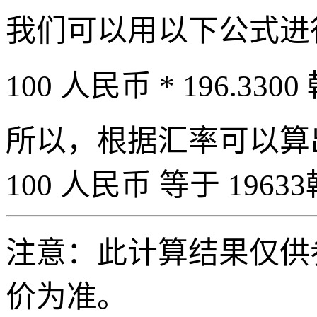
我们可以用以下公式进
100 人民币 * 196.3300
所以，根据汇率可以算出 
100 人民币 等于 19633
注意：此计算结果仅供
价为准。