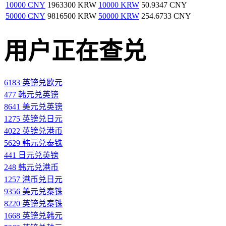
10000 CNY
1963300 KRW
10000 KRW
50.9347 CNY
50000 CNY
9816500 KRW
50000 KRW
254.6733 CNY
用户正在查兑
6183 英镑兑欧元
477 韩元兑英镑
8641 美元兑英镑
1275 英镑兑日元
4022 英镑兑港币
5629 韩元兑泰铢
441 日元兑英镑
248 韩元兑港币
1257 港币兑日元
9356 美元兑泰铢
8220 英镑兑泰铢
1668 英镑兑韩元