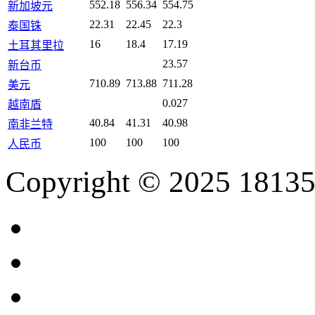
552.18
556.34
554.75
新加坡元
22.31
22.45
22.3
泰国铢
16
18.4
17.19
土耳其里拉
23.57
新台币
710.89
713.88
711.28
美元
0.027
越南盾
40.84
41.31
40.98
南非兰特
100
100
100
人民币
Copyright © 2025 18135