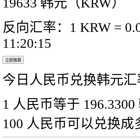
19633
韩元（KRW）
反向汇率：1 KRW = 0.0
11:20:15
立即换算
今日人民币兑换韩元汇
1 人民币等于 196.3300
100 人民币可以兑换