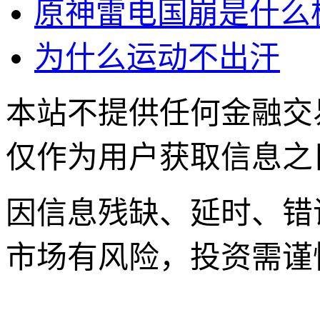
原神雷电国崩是什么
为什么运动不出汗
本站不提供任何金融交
仅作为用户获取信息之
因信息残缺、延时、错
市场有风险，投资需谨