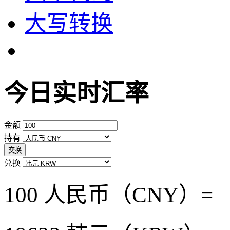
大写转换
今日实时汇率
金额
持有
交换
兑换
100 人民币（CNY）=